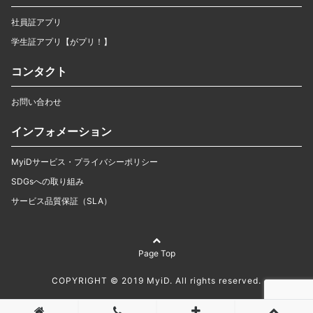
社員証アプリ
学生証アプリ【がプリ！】
コンタクト
お問い合わせ
インフォメーション
MyiDサービス・プライバシーポリシー
SDGsへの取り組み
サービス品質保証（SLA）
Page Top
COPYRIGHT © 2019 MyiD. All rights reserved.