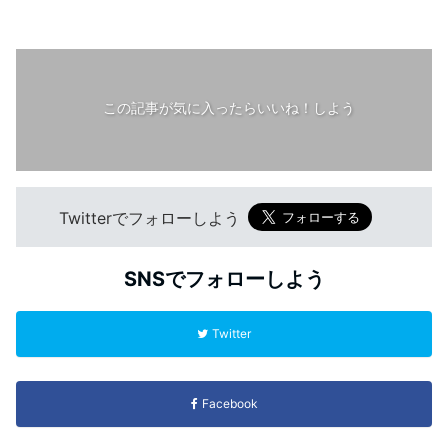
この記事が気に入ったらいいね！しよう
Twitterでフォローしよう
SNSでフォローしよう
Twitter
Facebook