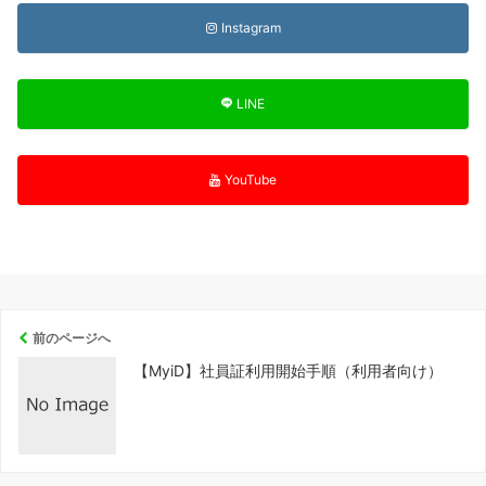
Instagram
LINE
YouTube
前のページへ
【MyiD】社員証利用開始手順（利用者向け）