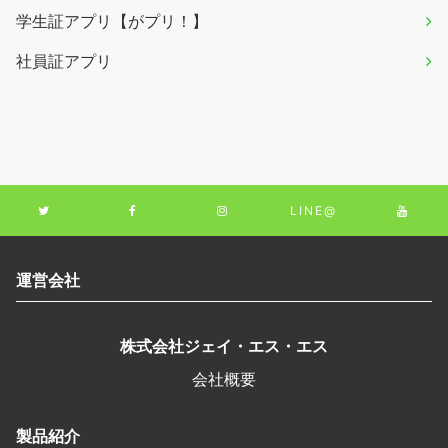
学生証アプリ【がプリ！】
社員証アプリ
LINE@
運営会社
株式会社ジェイ・エス・エス
会社概要
製品紹介