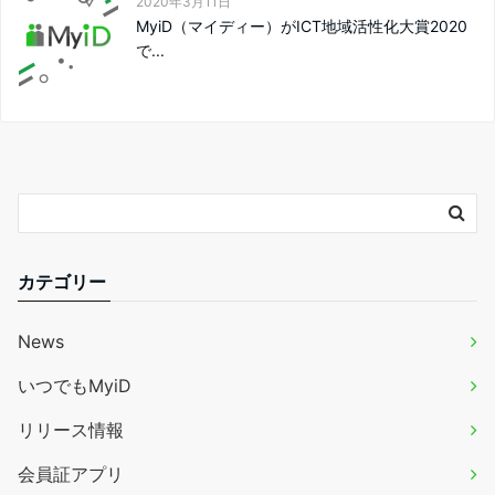
2020年3月11日
MyiD（マイディー）がICT地域活性化大賞2020
で...
カテゴリー
News
いつでもMyiD
リリース情報
会員証アプリ