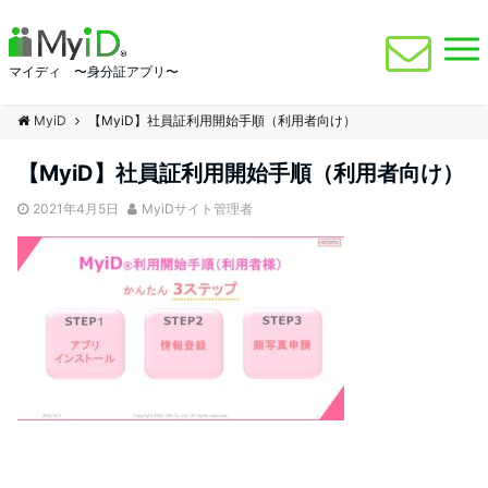
マイディ 〜身分証アプリ〜
MyiD
【MyiD】社員証利用開始手順（利用者向け）
【MyiD】社員証利用開始手順（利用者向け）
2021年4月5日
MyiDサイト管理者