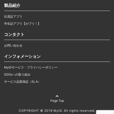
製品紹介
社員証アプリ
学生証アプリ【がプリ！】
コンタクト
お問い合わせ
インフォメーション
MyiDサービス・プライバシーポリシー
SDGsへの取り組み
サービス品質保証（SLA）
Page Top
COPYRIGHT © 2019 MyiD. All rights reserved.