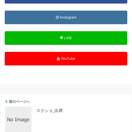
Instagram
LINE
YouTube
前のページへ
スクショ_出席