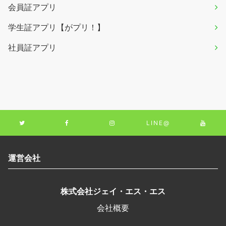
会員証アプリ
学生証アプリ【がプリ！】
社員証アプリ
LINE@
運営会社
株式会社ジェイ・エス・エス
会社概要