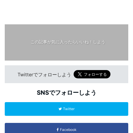
この記事が気に入ったらいいね！しよう
Twitterでフォローしよう
SNSでフォローしよう
Twitter
Facebook