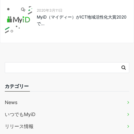
2020年3月11日
MyiD（マイディー）がICT地域活性化大賞2020
で...
カテゴリー
News
いつでもMyiD
リリース情報