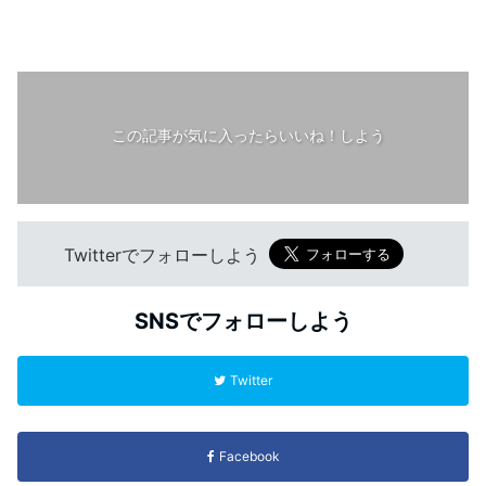
この記事が気に入ったらいいね！しよう
Twitterでフォローしよう
SNSでフォローしよう
Twitter
Facebook