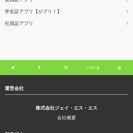
学生証アプリ【がプリ！】
社員証アプリ
LINE@
運営会社
株式会社ジェイ・エス・エス
会社概要