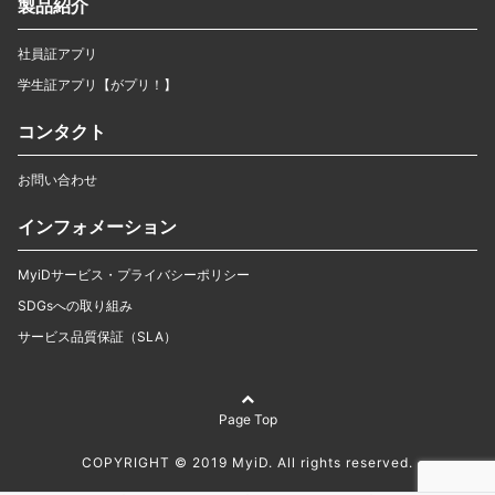
製品紹介
社員証アプリ
学生証アプリ【がプリ！】
コンタクト
お問い合わせ
インフォメーション
MyiDサービス・プライバシーポリシー
SDGsへの取り組み
サービス品質保証（SLA）
Page Top
COPYRIGHT © 2019 MyiD. All rights reserved.