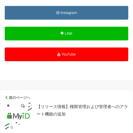
Instagram
LINE
YouTube
前のページへ
【リリース情報】権限管理および管理者へのアラ
ート機能の追加