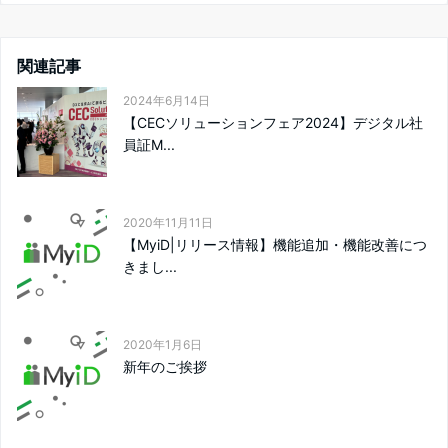
関連記事
2024年6月14日
【CECソリューションフェア2024】デジタル社
員証M...
2020年11月11日
【MyiD|リリース情報】機能追加・機能改善につ
きまし...
2020年1月6日
新年のご挨拶