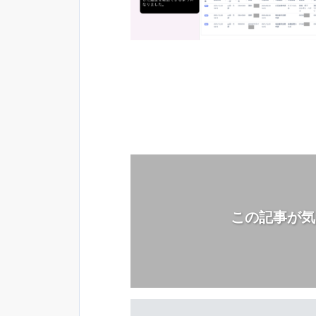
この記事が気