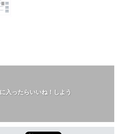
に入ったらいいね！しよう