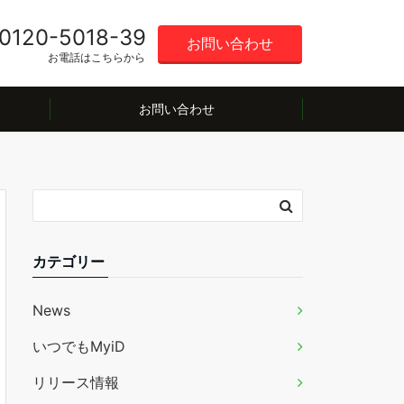
0120-5018-39
お問い合わせ
お電話はこちらから
お問い合わせ
カテゴリー
News
いつでもMyiD
リリース情報