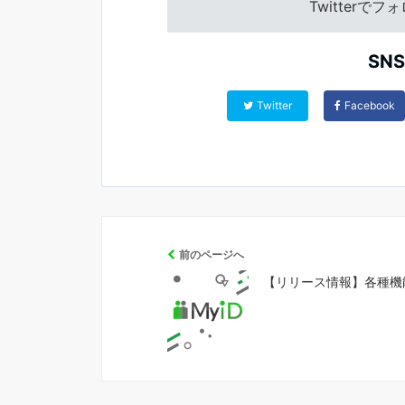
Twitterで
SN
Twitter
Facebook
前のページへ
【リリース情報】各種機