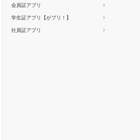
会員証アプリ
学生証アプリ【がプリ！】
社員証アプリ