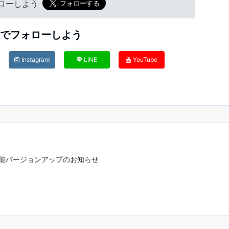
フォローしよう
Sでフォローしよう
Instagram
LINE
YouTube
能バージョンアップのお知らせ