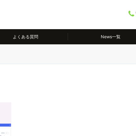
よくある質問
News一覧