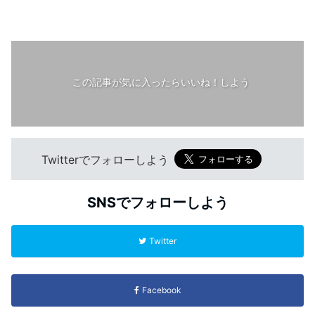
この記事が気に入ったらいいね！しよう
Twitterでフォローしよう
SNSでフォローしよう
Twitter
Facebook