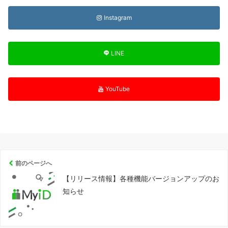
Instagram
LINE
YouTube
前のページへ
【リリース情報】各種機能バージョンアップのお
知らせ