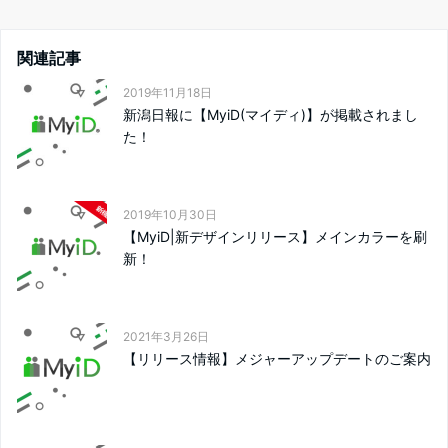
関連記事
2019年11月18日
新潟日報に【MyiD(マイディ)】が掲載されまし
た！
2019年10月30日
【MyiD|新デザインリリース】メインカラーを刷
新！
2021年3月26日
【リリース情報】メジャーアップデートのご案内