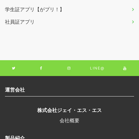
学生証アプリ【がプリ！】
社員証アプリ
LINE@
運営会社
株式会社ジェイ・エス・エス
会社概要
製品紹介