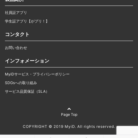
社員証アプリ
学生証アプリ【がプリ！】
コンタクト
お問い合わせ
インフォメーション
MyiDサービス・プライバシーポリシー
SDGsへの取り組み
サービス品質保証（SLA）
Page Top
COPYRIGHT © 2019 MyiD. All rights reserved.