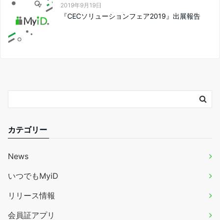
2019年9月19日
『CECソリューションフェア2019』出展報告
カテゴリー
News
いつでもMyiD
リリース情報
会員証アプリ