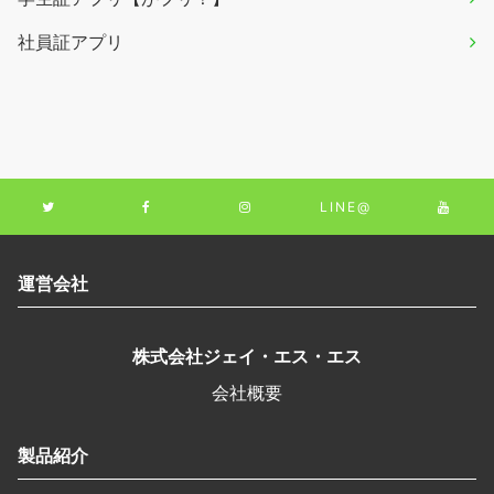
社員証アプリ
LINE@
運営会社
株式会社ジェイ・エス・エス
会社概要
製品紹介