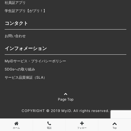
社員証アプリ
学生証アプリ【がプリ！】
コンタクト
お問い合わせ
インフォメーション
MyiDサービス・プライバシーポリシー
SDGsへの取り組み
サービス品質保証（SLA）
Page Top
COPYRIGHT © 2019 MyiD. All rights reserved.
ホーム
電話
フォロー
Top