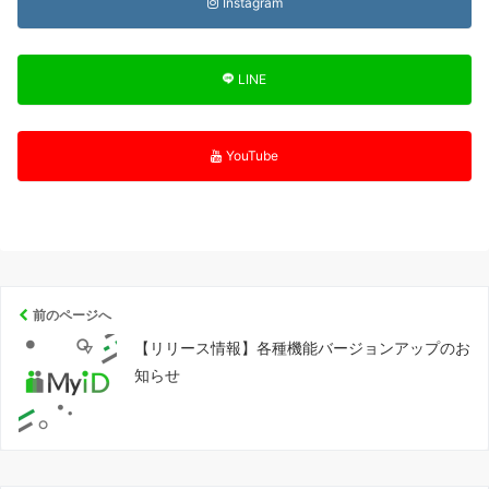
Instagram
LINE
YouTube
前のページへ
【リリース情報】各種機能バージョンアップのお
知らせ