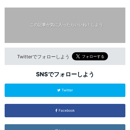
この記事が気に入ったらいいね！しよう
Twitterでフォローしよう
SNSでフォローしよう
Twitter
Facebook