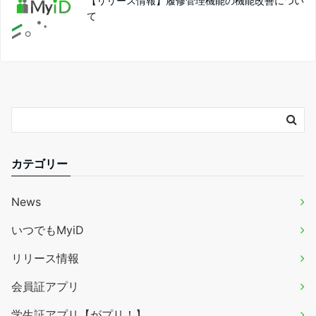
【リリース情報】履修管理機能の機能改善につい
て
カテゴリー
News
いつでもMyiD
リリース情報
会員証アプリ
学生証アプリ【がプリ！】