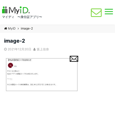
マイディ 〜身分証アプリ〜
MyiD
image-2
image-2
2021年12月20日
坂上佳奈