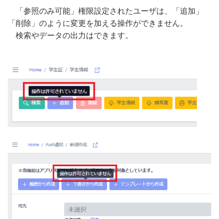
「参照のみ可能」権限設定されたユーザは、「追加」
「削除」のように変更を加える操作ができません。
検索やデータの出力はできます。