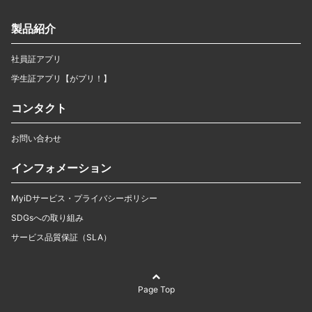
製品紹介
社員証アプリ
学生証アプリ【がプリ！】
コンタクト
お問い合わせ
インフォメーション
MyiDサービス・プライバシーポリシー
SDGsへの取り組み
サービス品質保証（SLA）
Page Top