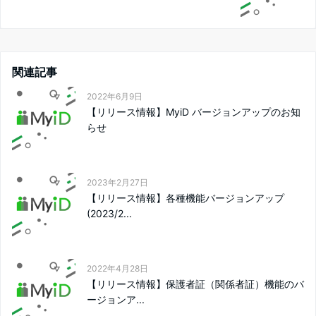
関連記事
2022年6月9日
【リリース情報】MyiD バージョンアップのお知
らせ
2023年2月27日
【リリース情報】各種機能バージョンアップ
(2023/2...
2022年4月28日
【リリース情報】保護者証（関係者証）機能のバ
ージョンア...