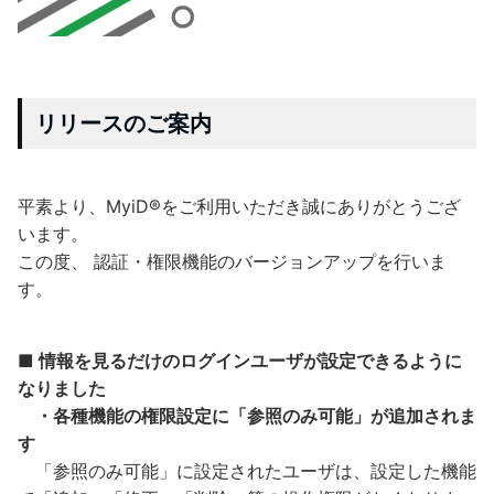
リリースのご案内
平素より、MyiD®をご利用いただき誠にありがとうござ
います。
この度、 認証・権限機能のバージョンアップを行いま
す。
■
情報を見るだけのログインユーザが設定できるように
なりました
・各種機能の権限設定に「参照のみ可能」が追加されま
す
「参照のみ可能」に設定されたユーザは、設定した機能