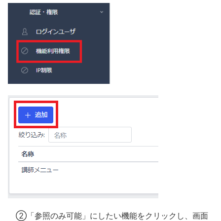
②「参照のみ可能」にしたい機能をクリックし、画面