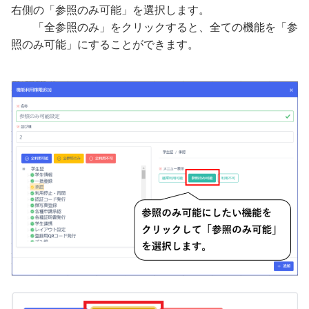
右側の「参照のみ可能」を選択します。
「全参照のみ」をクリックすると、全ての機能を「参
照のみ可能」にすることができます。