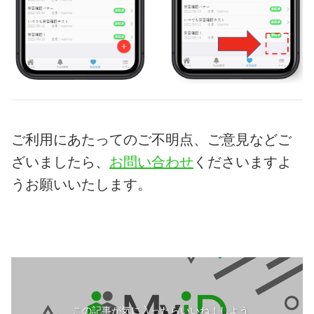
ご利用にあたってのご不明点、ご意見などご
ざいましたら、
お問い合わせ
くださいますよ
うお願いいたします。
この記事が気に入ったらいいね！しよう