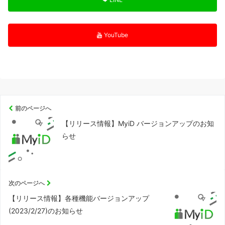
YouTube
前のページへ
【リリース情報】MyiD バージョンアップのお知
らせ
次のページへ
【リリース情報】各種機能バージョンアップ
(2023/2/27)のお知らせ