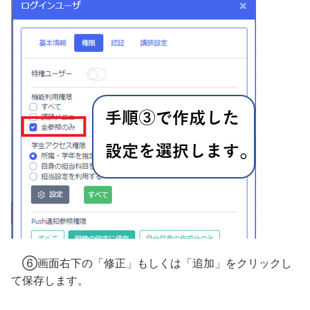
⑥画面右下の「修正」もしくは「追加」をクリックし
て保存します。