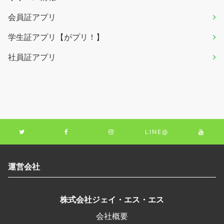
会員証アプリ
学生証アプリ【がプリ！】
社員証アプリ
LINE@
運営会社
株式会社ジェイ・エス・エス
会社概要