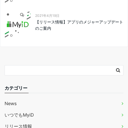
2021年4月19日
【リリース情報】アプリのメジャーアップデート
のご案内
カテゴリー
News
いつでもMyiD
リリース情報