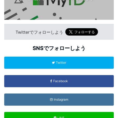
Twitterでフォローしよう
SNSでフォローしよう
Twitter
Facebook
Instagram
LINE