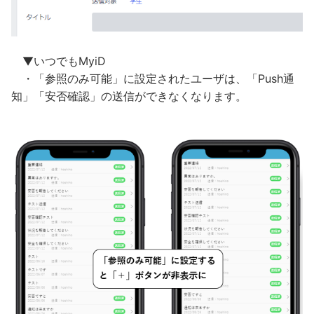
▼いつでもMyiD
・「参照のみ可能」に設定されたユーザは、「Push通
知」「安否確認」の送信ができなくなります。