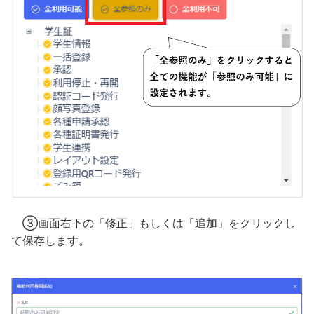
③画面右下の「修正」もしくは「追加」をクリックし
て保存します。