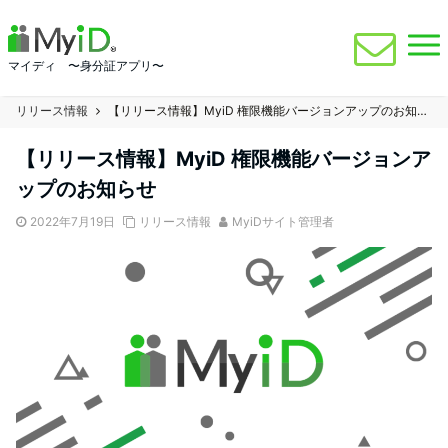
マイディ 〜身分証アプリ〜
リリース情報
【リリース情報】MyiD 権限機能バージョンアップのお知らせ
【リリース情報】MyiD 権限機能バージョンア
ップのお知らせ
2022年7月19日
リリース情報
MyiDサイト管理者