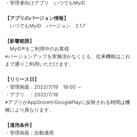
・管理者向けアプリ いつでもMyiD
【アプリのバージョン情報】
いつでもMyiD バージョン 2.1.7
【影響範囲】
MyiD®をご利用中のお客様
※バージョンアップを実施頂かなくとも、従来機能はこれ
まで通りご利用いただけます。
【リリース日】
・管理画面：2022/7/19 18:00 ～
・アプリ ：2022/7/19
※アプリがAppStoreやGooglePlayに反映される時間は機
種により異なります。
【適用条件】
・管理画面：自動適用