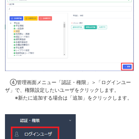
④管理画面メニュー「認証・権限」＞「ログインユー
ザ」で、権限設定したいユーザをクリックします。
※新たに追加する場合は「追加」をクリックします。