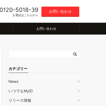
0120-5018-39
お問い合わせ
お電話はこちらから
お問い合わせ
カテゴリー
News
いつでもMyiD
リリース情報