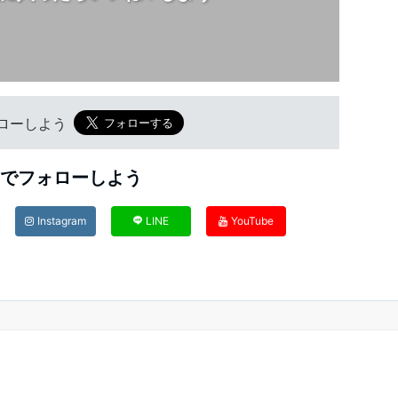
フォローしよう
Sでフォローしよう
Instagram
LINE
YouTube