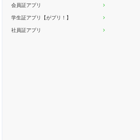
会員証アプリ
学生証アプリ【がプリ！】
社員証アプリ