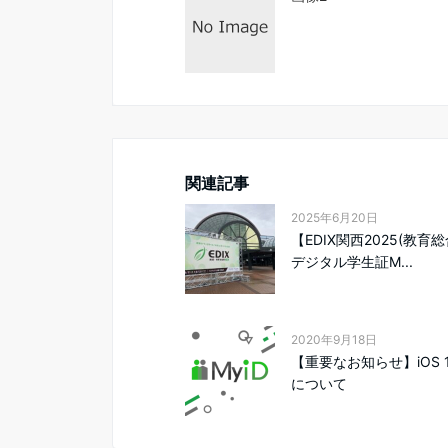
関連記事
2025年6月20日
【EDIX関西2025(教育
デジタル学生証M...
2020年9月18日
【重要なお知らせ】iOS 
について