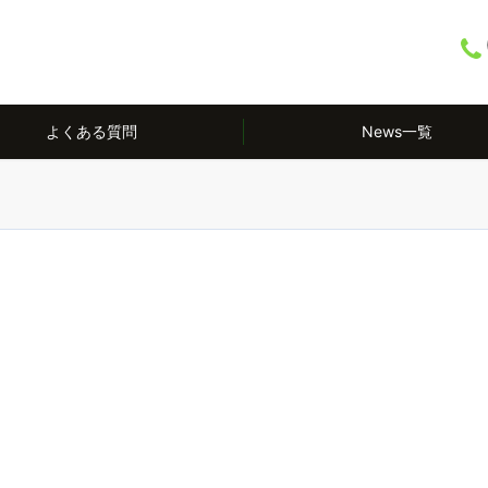
よくある質問
News一覧