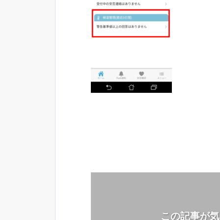
この記事が気