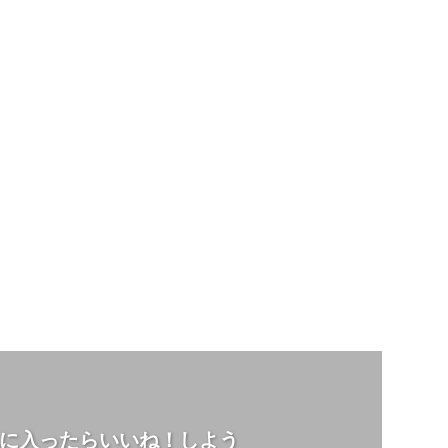
に入ったらいいね！しよう