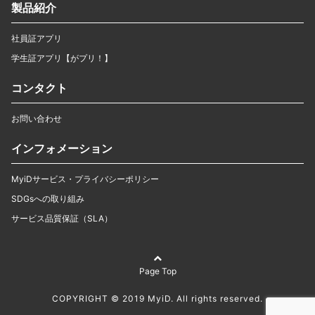
製品紹介
社員証アプリ
学生証アプリ【がプリ！】
コンタクト
お問い合わせ
インフォメーション
MyiDサービス・プライバシーポリシー
SDGsへの取り組み
サービス品質保証（SLA）
Page Top
COPYRIGHT © 2019 MyiD. All rights reserved.