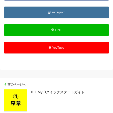
Instagram
LINE
YouTube
前のページへ
0-1 MyiDクイックスタートガイド