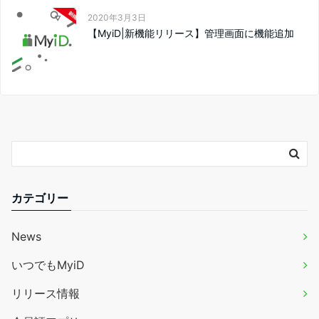
2020年3月3日
【MyiD|新機能リリース】管理画面に機能追加
カテゴリー
News
いつでもMyiD
リリース情報