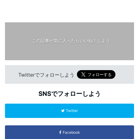
この記事が気に入ったらいいね！しよう
Twitterでフォローしよう
SNSでフォローしよう
Twitter
Facebook