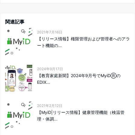
関連記事
2021年7月16日
【リリース情報】権限管理および管理者へのアラ
ート機能の...
2024年9月17日
【教育家庭新聞】2024年9月号でMyiDⓇの
EDIX...
2021年2月12日
【MyiD|リリース情報】健康管理機能（検温管
理・体調...