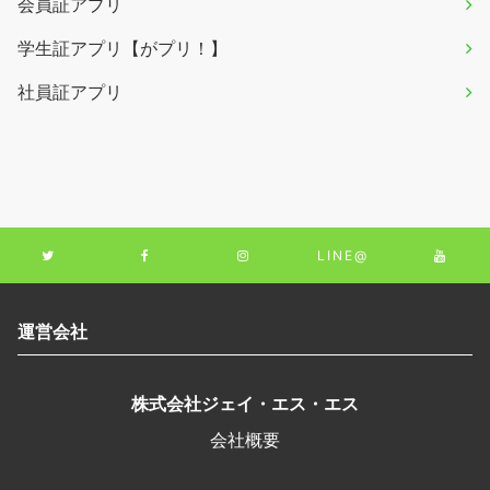
会員証アプリ
学生証アプリ【がプリ！】
社員証アプリ
LINE@
運営会社
株式会社ジェイ・エス・エス
会社概要