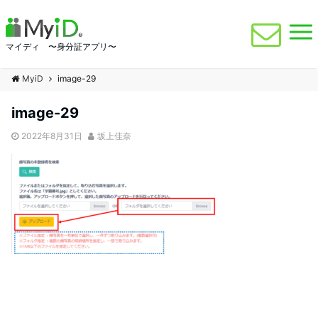
マイディ 〜身分証アプリ〜
MyiD
image-29
image-29
2022年8月31日
坂上佳奈