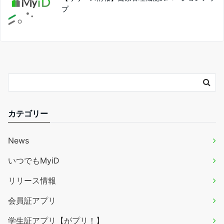
プ
カテゴリー
News
いつでもMyiD
リリース情報
会員証アプリ
学生証アプリ【がプリ！】