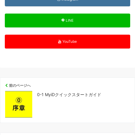
LINE
YouTube
前のページへ
0-1 MyiDクイックスタートガイド