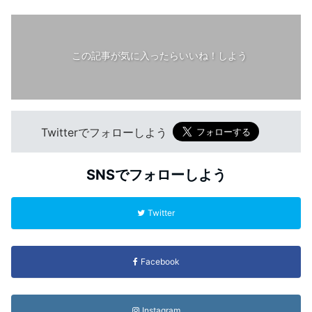
この記事が気に入ったらいいね！しよう
Twitterでフォローしよう
SNSでフォローしよう
Twitter
Facebook
Instagram