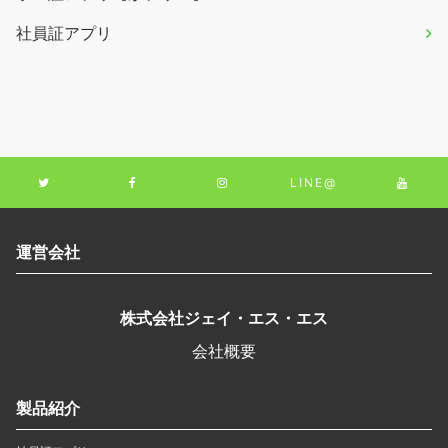
社員証アプリ
LINE@
運営会社
株式会社ジェイ・エス・エス
会社概要
製品紹介