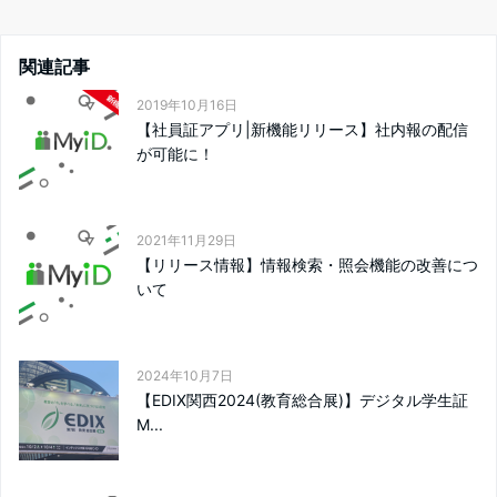
関連記事
2019年10月16日
【社員証アプリ|新機能リリース】社内報の配信
が可能に！
2021年11月29日
【リリース情報】情報検索・照会機能の改善につ
いて
2024年10月7日
【EDIX関西2024(教育総合展)】デジタル学生証
M...