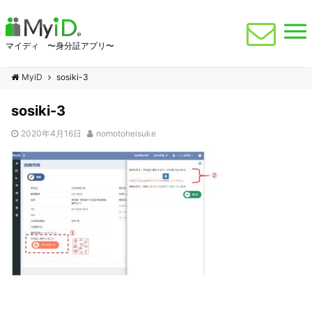
マイディ 〜身分証アプリ〜
MyiD
sosiki-3
sosiki-3
2020年4月16日
nomotoheisuke