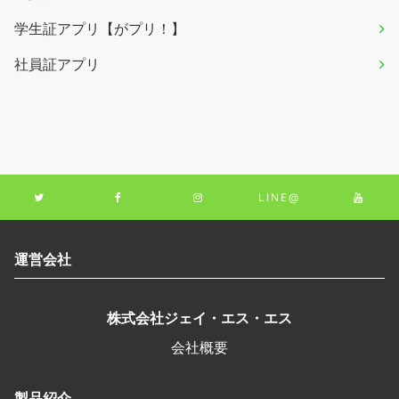
学生証アプリ【がプリ！】
社員証アプリ
LINE@
運営会社
株式会社ジェイ・エス・エス
会社概要
製品紹介