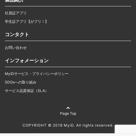
社員証アプリ
学生証アプリ【がプリ！】
コンタクト
お問い合わせ
インフォメーション
MyiDサービス・プライバシーポリシー
SDGsへの取り組み
サービス品質保証（SLA）
Page Top
COPYRIGHT © 2019 MyiD. All rights reserved.