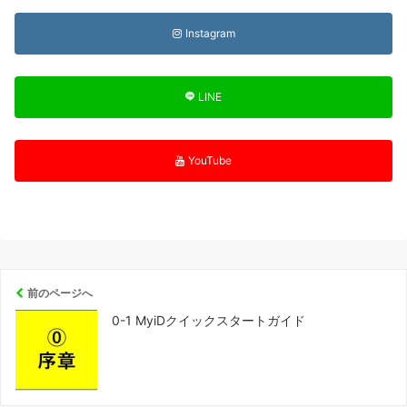
Instagram
LINE
YouTube
前のページへ
0-1 MyiDクイックスタートガイド