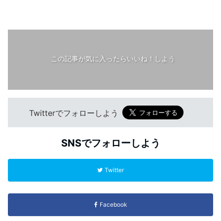
この記事が気に入ったらいいね！しよう
Twitterでフォローしよう
SNSでフォローしよう
Twitter
Facebook