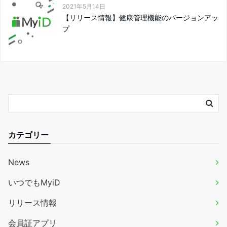
2021年5月14日
【リリース情報】健康管理機能のバージョンアッ
プ
カテゴリー
News
いつでもMyiD
リリース情報
会員証アプリ