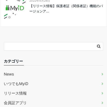
2022年4月28日
【リリース情報】保護者証（関係者証）機能のバ
ージョンア...
カテゴリー
News
いつでもMyiD
リリース情報
会員証アプリ