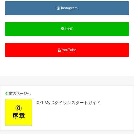
Instagram
LINE
YouTube
前のページへ
0-1 MyiDクイックスタートガイド