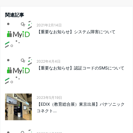
関連記事
2021年2月14日
【重要なお知らせ】システム障害について
2022年4月4日
【重要なお知らせ】認証コードのSMSについて
2023年5月19日
【EDIX（教育総合展）東京出展】パナソニック
コネクト...