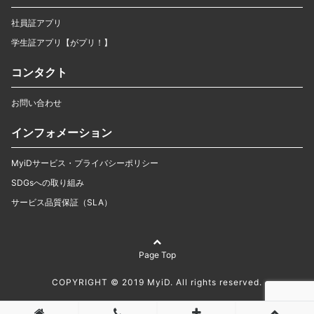
社員証アプリ
学生証アプリ【がプリ！】
コンタクト
お問い合わせ
インフォメーション
MyiDサービス・プライバシーポリシー
SDGsへの取り組み
サービス品質保証（SLA）
Page Top
COPYRIGHT © 2019 MyiD. All rights reserved.