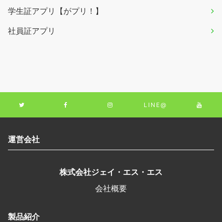
学生証アプリ【がプリ！】
社員証アプリ
LINE@
運営会社
株式会社ジェイ・エス・エス
会社概要
製品紹介