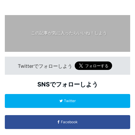
この記事が気に入ったらいいね！しよう
Twitterでフォローしよう
SNSでフォローしよう
Twitter
Facebook