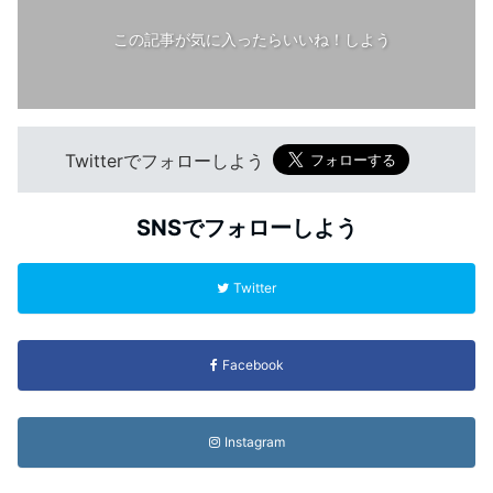
この記事が気に入ったらいいね！しよう
Twitterでフォローしよう
SNSでフォローしよう
Twitter
Facebook
Instagram