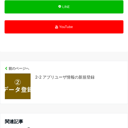
LINE
YouTube
前のページへ
2-2 アプリユーザ情報の新規登録
関連記事