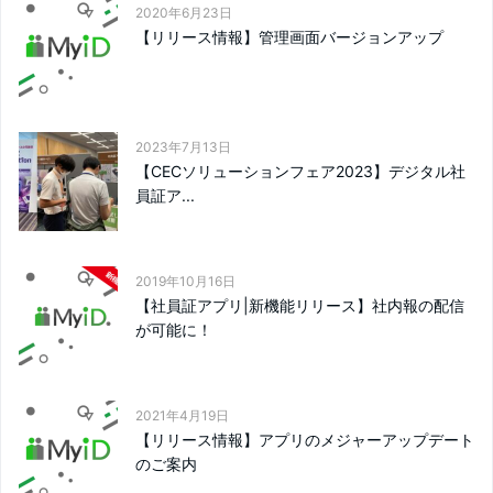
2020年6月23日
【リリース情報】管理画面バージョンアップ
2023年7月13日
【CECソリューションフェア2023】デジタル社
員証ア...
2019年10月16日
【社員証アプリ|新機能リリース】社内報の配信
が可能に！
2021年4月19日
【リリース情報】アプリのメジャーアップデート
のご案内