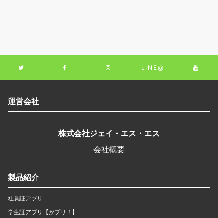
LINE@
運営会社
株式会社ジェイ・エス・エス
会社概要
製品紹介
社員証アプリ
学生証アプリ【がプリ！】