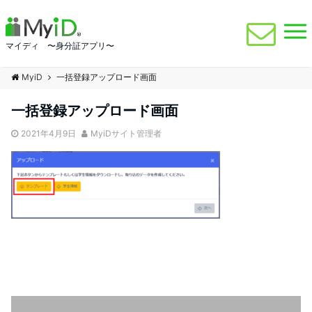
マイディ 〜身分証アプリ〜
MyiD
一括登録アップロード画面
一括登録アップロード画面
2021年4月9日
MyiDサイト管理者