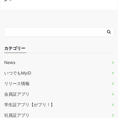
カテゴリー
News
いつでもMyiD
リリース情報
会員証アプリ
学生証アプリ【がプリ！】
社員証アプリ