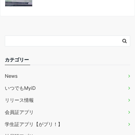
カテゴリー
News
いつでもMyiD
リリース情報
会員証アプリ
学生証アプリ【がプリ！】