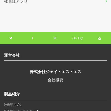
社員証アプリ
LINE@
運営会社
株式会社ジェイ・エス・エス
会社概要
製品紹介
社員証アプリ