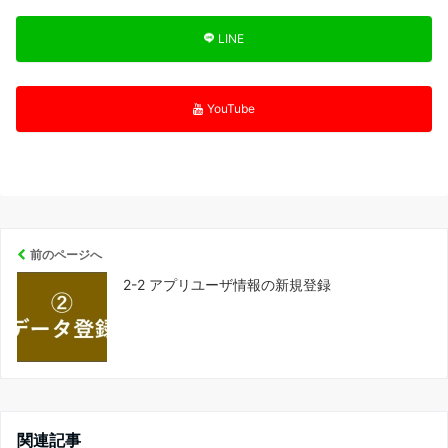
LINE
YouTube
前のページへ
2-2 アプリユーザ情報の新規登録
関連記事