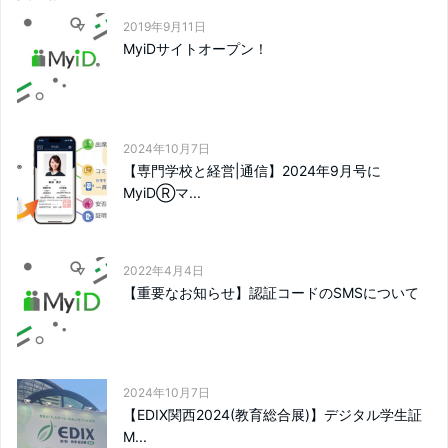
2019年9月11日
MyiDサイトオープン！
2024年10月7日
【専門学校と経営|通信】2024年9月号に
MyiDⓇマ...
2022年4月4日
【重要なお知らせ】認証コードのSMSについて
2024年10月7日
【EDIX関西2024(教育総合展)】デジタル学生証
M...