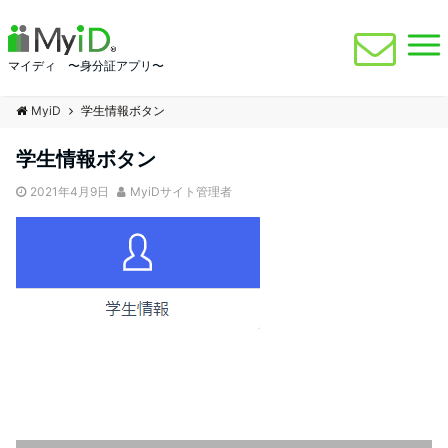
マイディ 〜身分証アプリ〜
MyiD
学生情報ボタン
学生情報ボタン
2021年4月9日
MyiDサイト管理者