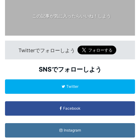
この記事が気に入ったらいいね！しよう
Twitterでフォローしよう
SNSでフォローしよう
Twitter
Facebook
Instagram