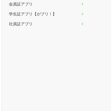
会員証アプリ
学生証アプリ【がプリ！】
社員証アプリ