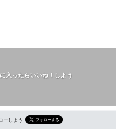
に入ったらいいね！しよう
フォローしよう