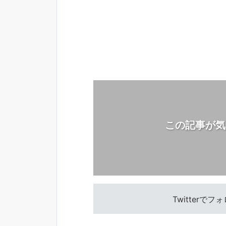
この記事が気
Twitterで