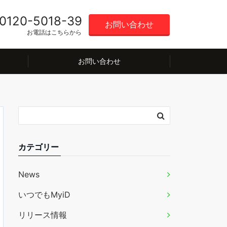
0120-5018-39
お問い合わせ
お電話はこちらから
お問い合わせ
カテゴリー
News
いつでもMyiD
リリース情報