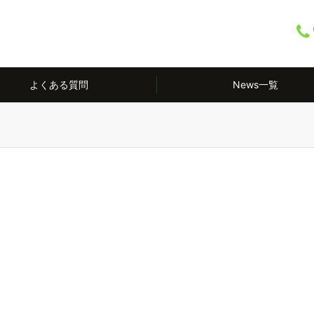
よくある質問
News一覧