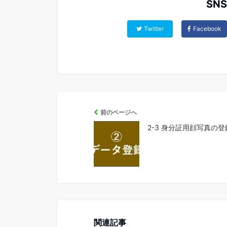
SN
Twitter
Facebook
前のページへ
2-3 身分証用顔写真の
関連記事