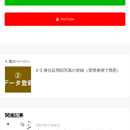
YouTube
前のページへ
2-3 身分証用顔写真の登録（管理者側で用意）
関連記事
2021年11月4日