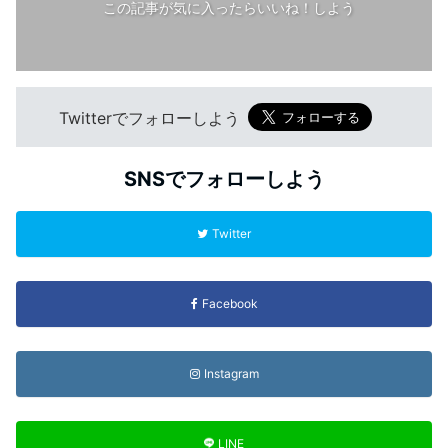
この記事が気に入ったらいいね！しよう
Twitterでフォローしよう
SNSでフォローしよう
Twitter
Facebook
Instagram
LINE