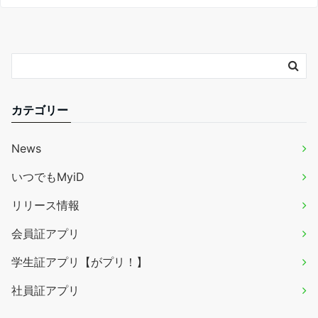
カテゴリー
News
いつでもMyiD
リリース情報
会員証アプリ
学生証アプリ【がプリ！】
社員証アプリ