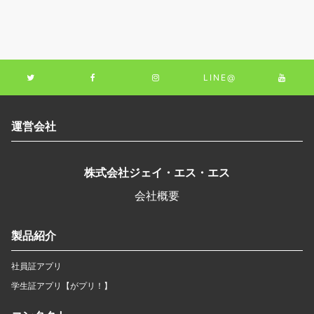
LINE@
運営会社
株式会社ジェイ・エス・エス
会社概要
製品紹介
社員証アプリ
学生証アプリ【がプリ！】