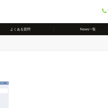
よくある質問
News一覧