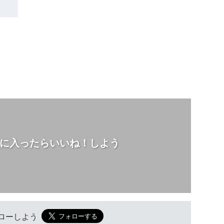
に入ったらいいね！しよう
フォローしよう