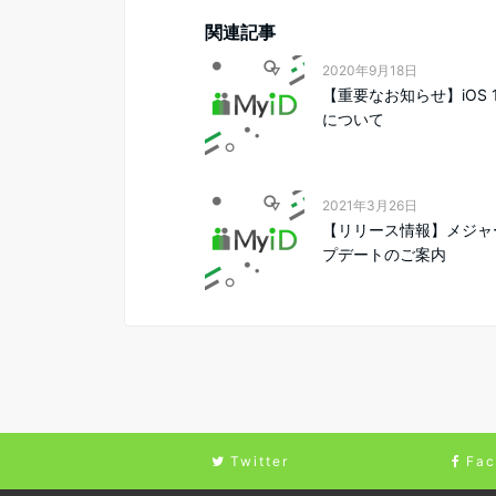
関連記事
2020年9月18日
【重要なお知らせ】iOS 
について
2021年3月26日
【リリース情報】メジャ
プデートのご案内
Twitter
Fac