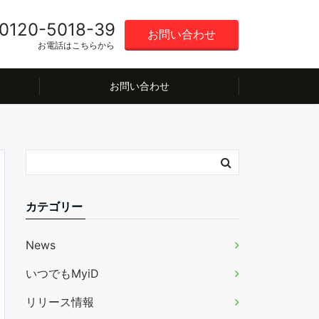
0120-5018-39
お問い合わせ
お電話はこちらから
お問い合わせ
カテゴリー
News
いつでもMyiD
リリース情報