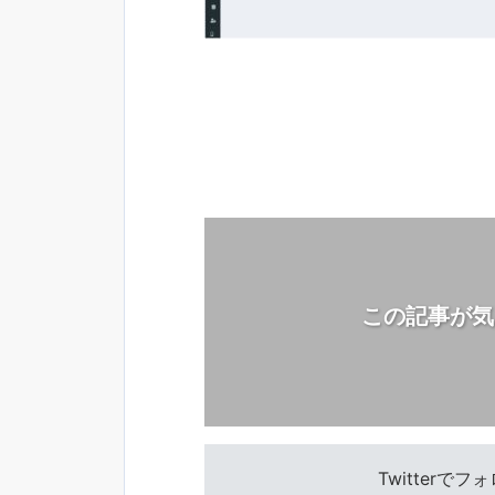
この記事が気
Twitterで