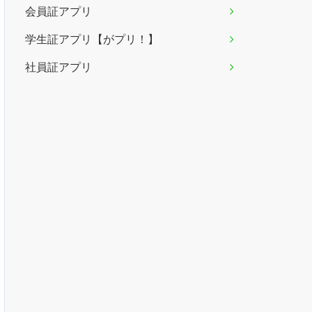
会員証アプリ
学生証アプリ【がプリ！】
社員証アプリ