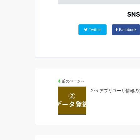
SN
Twitter
Facebook
前のページへ
2-5 アプリユーザ情報