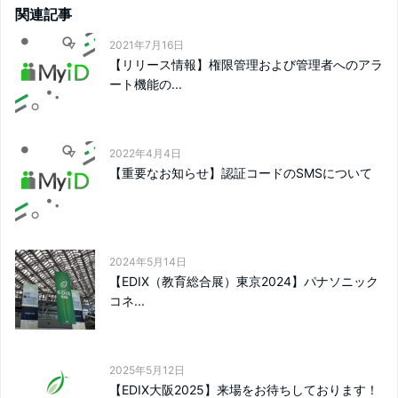
関連記事
2021年7月16日
【リリース情報】権限管理および管理者へのアラ
ート機能の...
2022年4月4日
【重要なお知らせ】認証コードのSMSについて
2024年5月14日
【EDIX（教育総合展）東京2024】パナソニック
コネ...
2025年5月12日
【EDIX大阪2025】来場をお待ちしております！