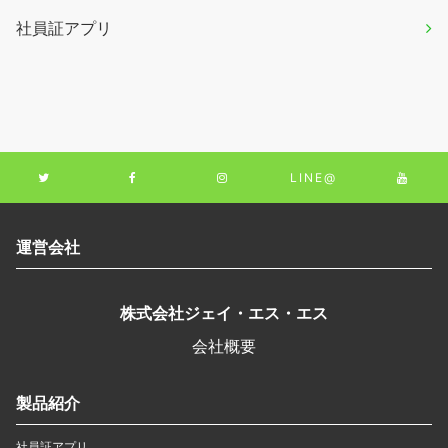
社員証アプリ
LINE@
運営会社
株式会社ジェイ・エス・エス
会社概要
製品紹介
社員証アプリ