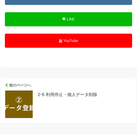
LINE
YouTube
前のページへ
2-6 利用停止・個人データ削除