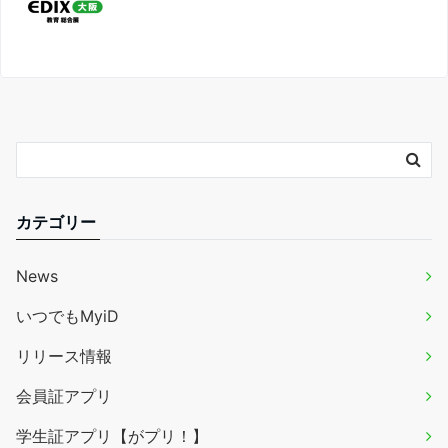
カテゴリー
News
いつでもMyiD
リリース情報
会員証アプリ
学生証アプリ【がプリ！】