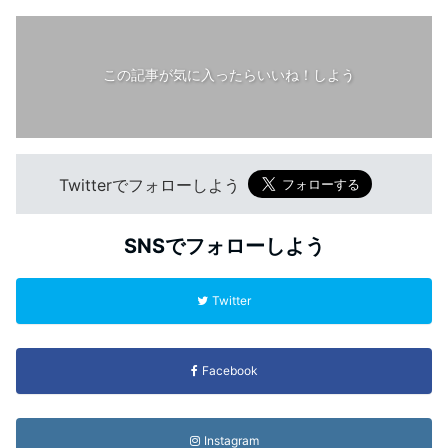
この記事が気に入ったらいいね！しよう
Twitterでフォローしよう
SNSでフォローしよう
Twitter
Facebook
Instagram