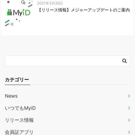
2021年3月26日
【リリース情報】メジャーアップデートのご案内
カテゴリー
News
いつでもMyiD
リリース情報
会員証アプリ