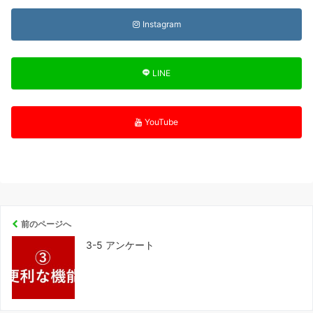
Instagram
LINE
YouTube
前のページへ
3-5 アンケート