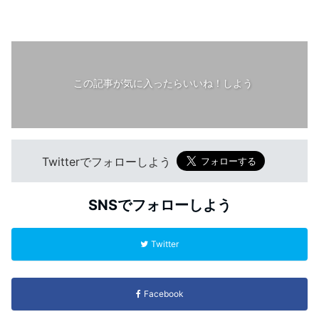
この記事が気に入ったらいいね！しよう
Twitterでフォローしよう
SNSでフォローしよう
Twitter
Facebook