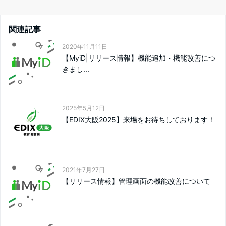
関連記事
2020年11月11日
【MyiD|リリース情報】機能追加・機能改善につ
きまし...
2025年5月12日
【EDIX大阪2025】来場をお待ちしております！
2021年7月27日
【リリース情報】管理画面の機能改善について