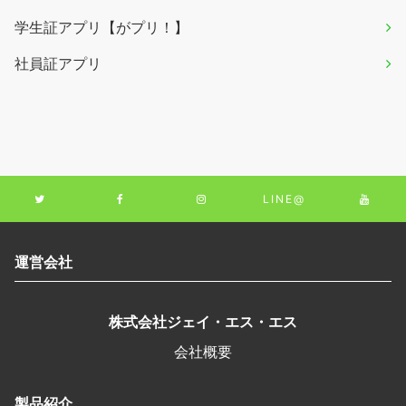
学生証アプリ【がプリ！】
社員証アプリ
LINE@
運営会社
株式会社ジェイ・エス・エス
会社概要
製品紹介