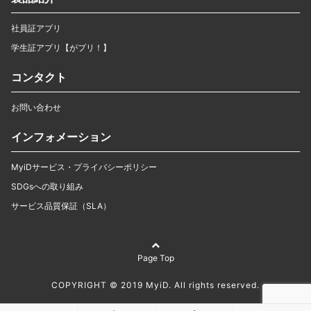
社員証アプリ
学生証アプリ【がプリ！】
コンタクト
お問い合わせ
インフォメーション
MyiDサービス・プライバシーポリシー
SDGsへの取り組み
サービス品質保証（SLA）
Page Top
COPYRIGHT © 2019 MyiD. All rights reserved.