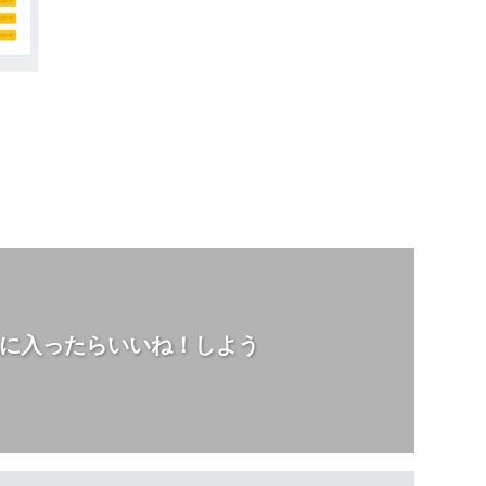
に入ったらいいね！しよう