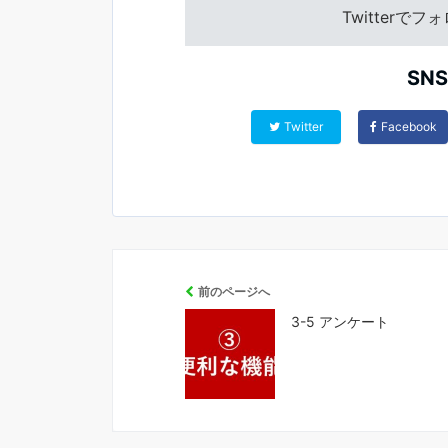
Twitterで
SN
Twitter
Facebook
前のページへ
3-5 アンケート