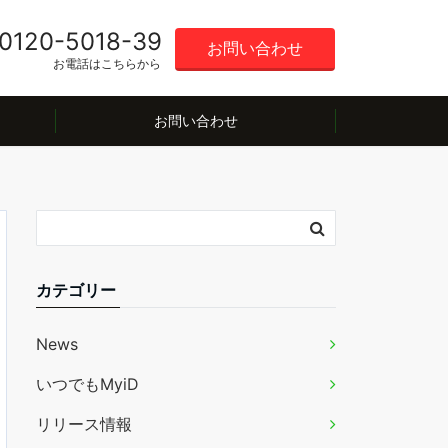
0120-5018-39
お問い合わせ
お電話はこちらから
お問い合わせ
カテゴリー
News
いつでもMyiD
リリース情報