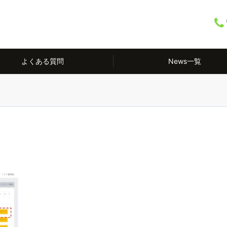
よくある質問
News一覧