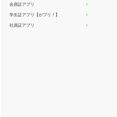
会員証アプリ
学生証アプリ【がプリ！】
社員証アプリ