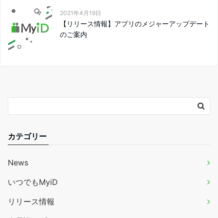
2021年4月19日
【リリース情報】アプリのメジャーアップデート
のご案内
カテゴリー
News
いつでもMyiD
リリース情報