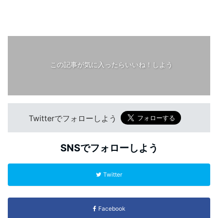
この記事が気に入ったらいいね！しよう
Twitterでフォローしよう
SNSでフォローしよう
Twitter
Facebook