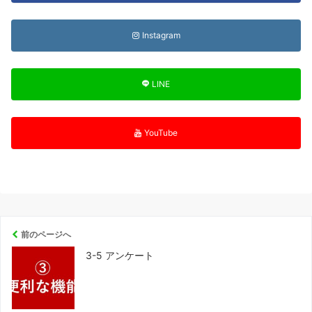
Instagram
LINE
YouTube
前のページへ
3-5 アンケート