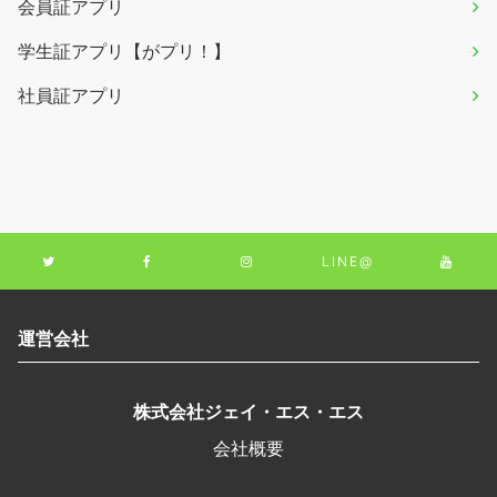
会員証アプリ
学生証アプリ【がプリ！】
社員証アプリ
LINE@
運営会社
株式会社ジェイ・エス・エス
会社概要