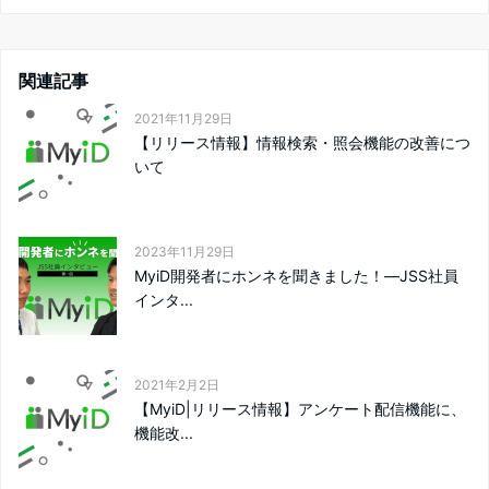
関連記事
2021年11月29日
【リリース情報】情報検索・照会機能の改善につ
いて
2023年11月29日
MyiD開発者にホンネを聞きました！―JSS社員
インタ...
2021年2月2日
【MyiD|リリース情報】アンケート配信機能に、
機能改...