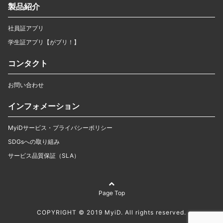
製品紹介
社員証アプリ
学生証アプリ【がプリ！】
コンタクト
お問い合わせ
インフォメーション
MyiDサービス・プライバシーポリシー
SDGsへの取り組み
サービス品質保証（SLA）
Page Top
COPYRIGHT © 2019 MyiD. All rights reserved.