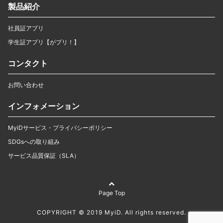
製品紹介
社員証アプリ
学生証アプリ【がプリ！】
コンタクト
お問い合わせ
インフォメーション
MyiDサービス・プライバシーポリシー
SDGsへの取り組み
サービス品質保証（SLA）
Page Top
COPYRIGHT © 2019 MyiD. All rights reserved.