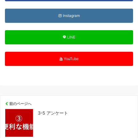
Instagram
LINE
YouTube
前のページへ
3-5 アンケート