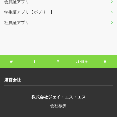
会員証アプリ
学生証アプリ【がプリ！】
社員証アプリ
LINE@
運営会社
株式会社ジェイ・エス・エス
会社概要