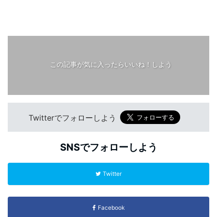
この記事が気に入ったらいいね！しよう
Twitterでフォローしよう
SNSでフォローしよう
Twitter
Facebook