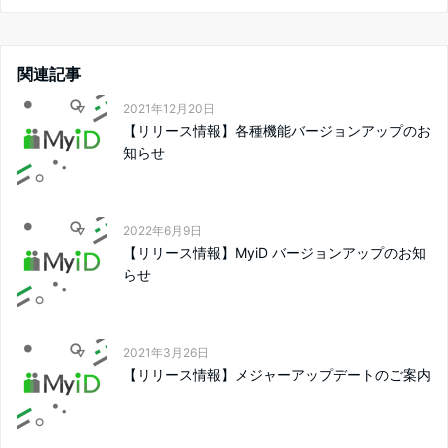
関連記事
2021年12月20日
【リリース情報】各種機能バージョンアップのお
知らせ
2022年6月9日
【リリース情報】MyiD バージョンアップのお知
らせ
2021年3月26日
【リリース情報】メジャーアップデートのご案内