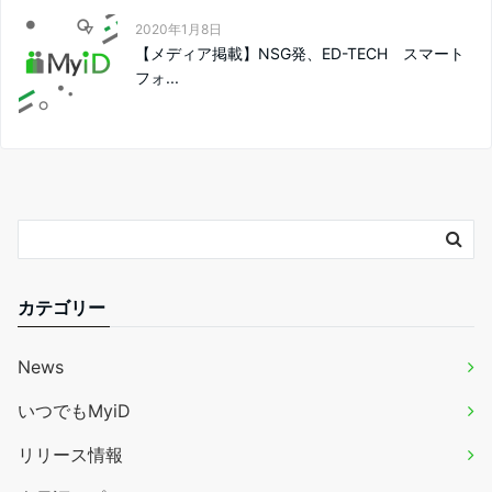
2020年1月8日
【メディア掲載】NSG発、ED-TECH スマート
フォ...
カテゴリー
News
いつでもMyiD
リリース情報