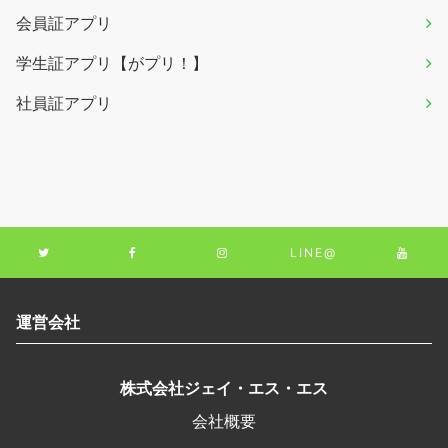
会員証アプリ
学生証アプリ【がプリ！】
社員証アプリ
LINE@
運営会社
株式会社ジェイ・エス・エス
会社概要