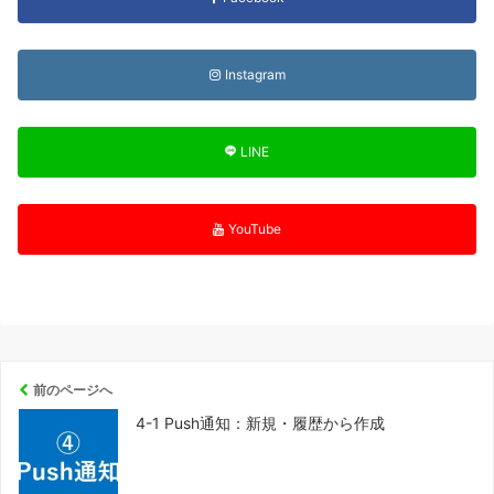
Instagram
LINE
YouTube
前のページへ
4-1 Push通知：新規・履歴から作成