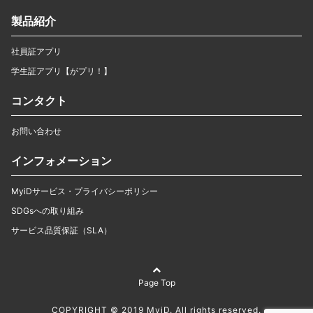
製品紹介
社員証アプリ
学生証アプリ【がプリ！】
コンタクト
お問い合わせ
インフォメーション
MyiDサービス・プライバシーポリシー
SDGsへの取り組み
サービス品質保証（SLA）
Page Top
COPYRIGHT © 2019 MyiD. All rights reserved.