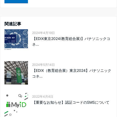
関連記事
2024年4月19日
【EDIX東京2024(教育総合展)】パナソニックコ
ネ...
2024年5月14日
【EDIX（教育総合展）東京2024】パナソニック
コネ...
2022年4月4日
【重要なお知らせ】認証コードのSMSについて