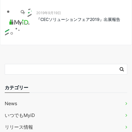
2019年9月19日
『CECソリューションフェア2019』出展報告
カテゴリー
News
いつでもMyiD
リリース情報