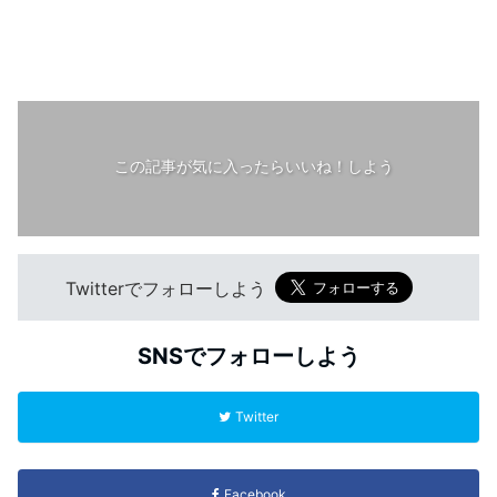
この記事が気に入ったらいいね！しよう
Twitterでフォローしよう
SNSでフォローしよう
Twitter
Facebook