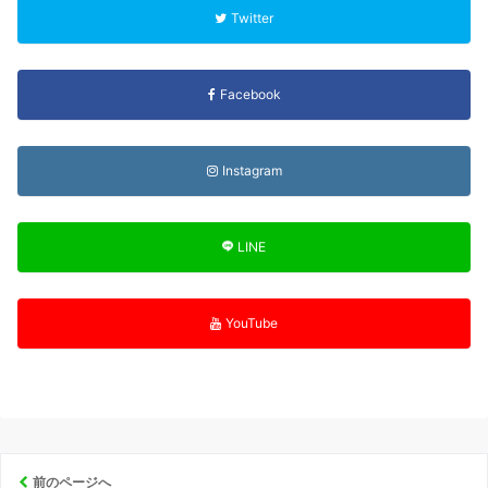
Twitter
Facebook
Instagram
LINE
YouTube
前のページへ