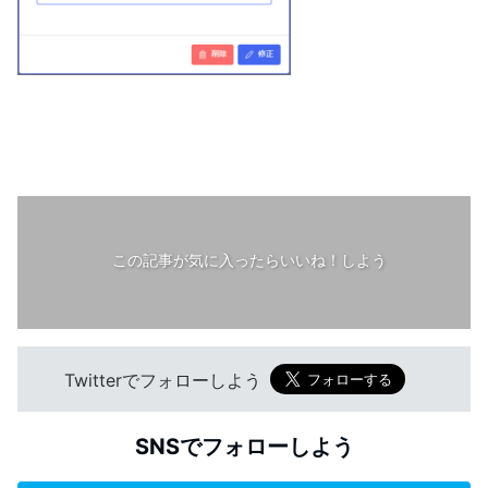
この記事が気に入ったらいいね！しよう
Twitterでフォローしよう
SNSでフォローしよう