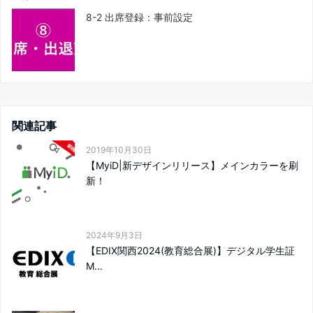
8-2 出席登録：事前設定
関連記事
2019年10月30日
【MyiD|新デザインリリース】メインカラーを刷
新！
2024年9月3日
【EDIX関西2024(教育総合展)】デジタル学生証
M...