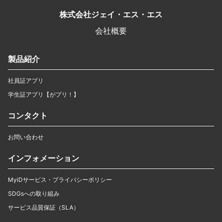
株式会社ジェイ・エス・エス
会社概要
製品紹介
社員証アプリ
学生証アプリ【がプリ！】
コンタクト
お問い合わせ
インフォメーション
MyiDサービス・プライバシーポリシー
SDGsへの取り組み
サービス品質保証（SLA）