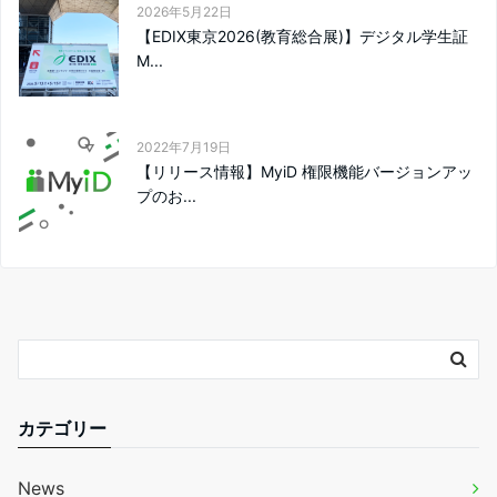
2026年5月22日
【EDIX東京2026(教育総合展)】デジタル学生証
M...
2022年7月19日
【リリース情報】MyiD 権限機能バージョンアッ
プのお...
カテゴリー
News