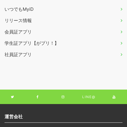
いつでもMyiD
リリース情報
会員証アプリ
学生証アプリ【がプリ！】
社員証アプリ
LINE@
運営会社