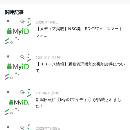
関連記事
2020年1月8日
【メディア掲載】NSG発、ED-TECH スマート
フォ...
2021年11月4日
【リリース情報】履修管理機能の機能改善につい
て
2019年11月18日
新潟日報に【MyiD(マイディ)】が掲載されまし
た！
2023年1月25日