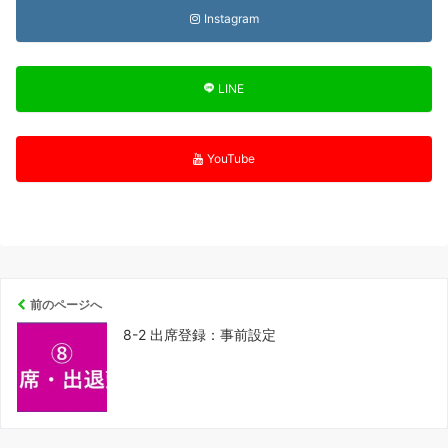
Instagram
LINE
YouTube
前のページへ
8-2 出席登録：事前設定