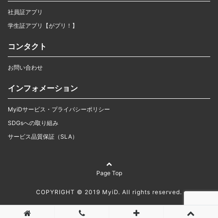
社員証アプリ
学生証アプリ【がプリ！】
コンタクト
お問い合わせ
インフォメーション
MyiDサービス・プライバシーポリシー
SDGsへの取り組み
サービス品質保証（SLA）
Page Top
COPYRIGHT © 2019 MyiD. All rights reserved.