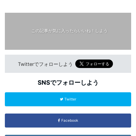
この記事が気に入ったらいいね！しよう
Twitterでフォローしよう
SNSでフォローしよう
Twitter
Facebook