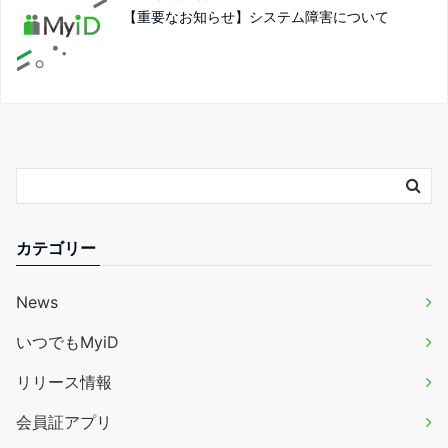
【重要なお知らせ】システム障害について
カテゴリー
News
いつでもMyiD
リリース情報
会員証アプリ