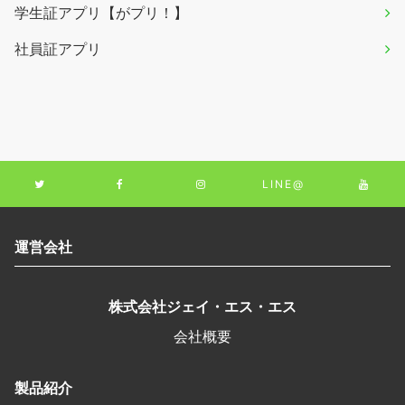
学生証アプリ【がプリ！】
社員証アプリ
LINE@
運営会社
株式会社ジェイ・エス・エス
会社概要
製品紹介