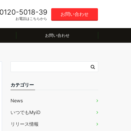
0120-5018-39
お問い合わせ
お電話はこちらから
お問い合わせ
カテゴリー
News
いつでもMyiD
リリース情報