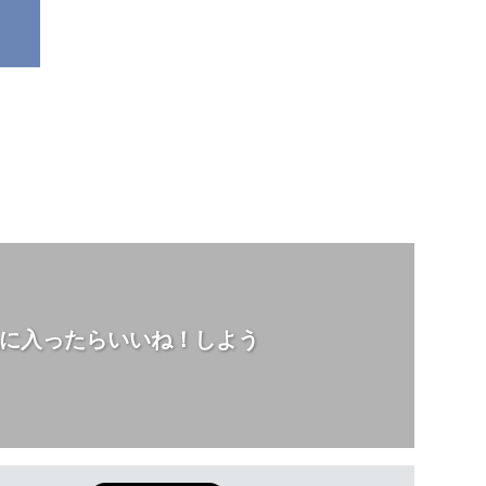
に入ったらいいね！しよう