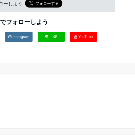
フォローしよう
Sでフォローしよう
Instagram
LINE
YouTube