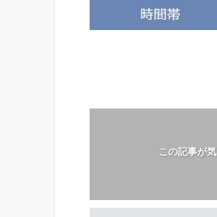
この記事が気