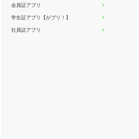
会員証アプリ
学生証アプリ【がプリ！】
社員証アプリ