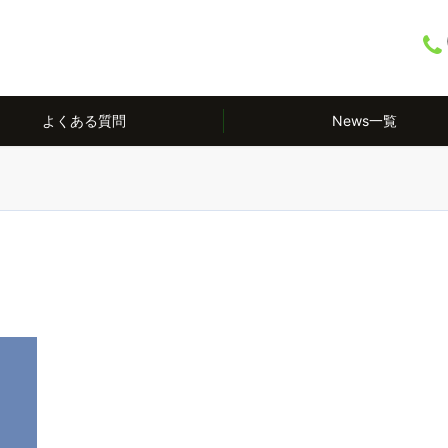
よくある質問
News一覧