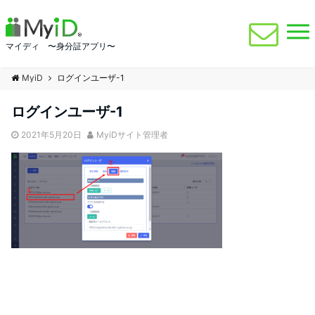
マイディ 〜身分証アプリ〜
MyiD
ログインユーザ-1
ログインユーザ-1
2021年5月20日
MyiDサイト管理者