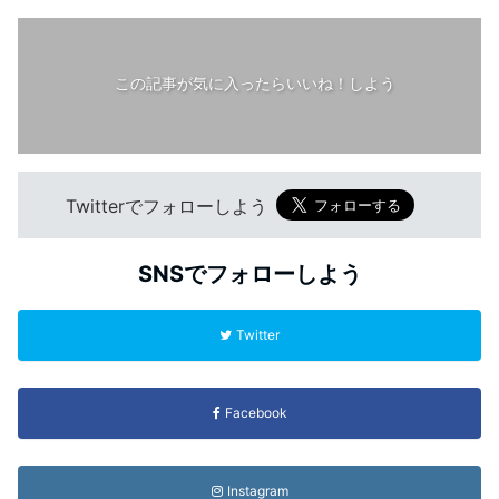
この記事が気に入ったらいいね！しよう
Twitterでフォローしよう
SNSでフォローしよう
Twitter
Facebook
Instagram