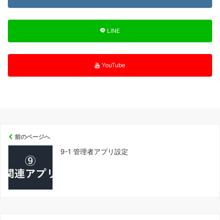
LINE
YouTube
前のページへ
9-1 管理者アプリ設定