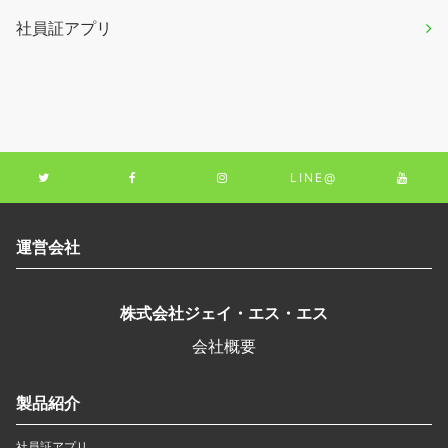
社員証アプリ
LINE@
運営会社
株式会社ジェイ・エス・エス
会社概要
製品紹介
社員証アプリ