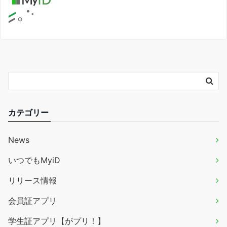
カテゴリー
News
いつでもMyiD
リリース情報
会員証アプリ
学生証アプリ【がプリ！】