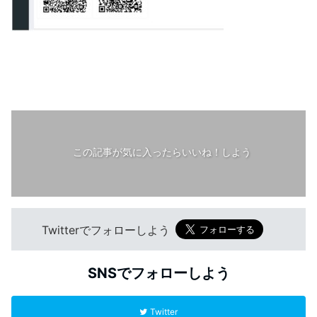
この記事が気に入ったらいいね！しよう
Twitterでフォローしよう
SNSでフォローしよう
Twitter