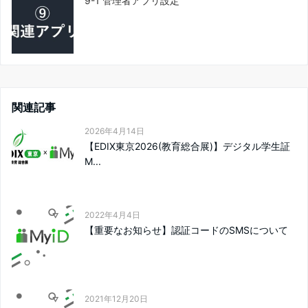
9-1 管理者アプリ設定
関連記事
2026年4月14日
【EDIX東京2026(教育総合展)】デジタル学生証
M...
2022年4月4日
【重要なお知らせ】認証コードのSMSについて
2021年12月20日