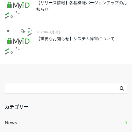
【リリース情報】各種機能バージョンアップのお
知らせ
2023年3月9日
【重要なお知らせ】システム障害について
カテゴリー
News