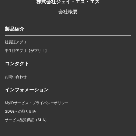
株式会社ジェイ・エス・エス
会社概要
製品紹介
社員証アプリ
学生証アプリ【がプリ！】
コンタクト
お問い合わせ
インフォメーション
MyiDサービス・プライバシーポリシー
SDGsへの取り組み
サービス品質保証（SLA）