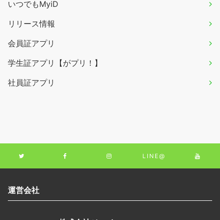
いつでもMyiD
リリース情報
会員証アプリ
学生証アプリ【がプリ！】
社員証アプリ
LINE@
運営会社