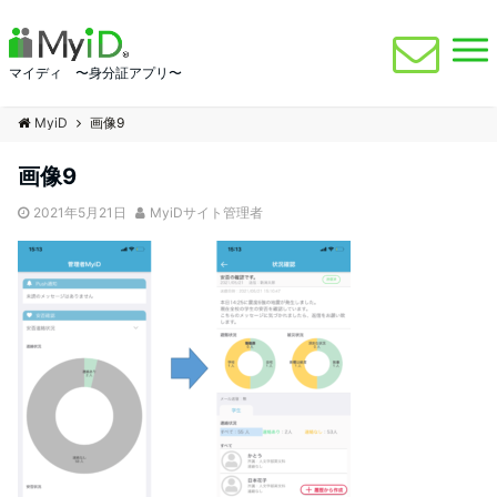
マイディ 〜身分証アプリ〜
MyiD
画像9
画像9
2021年5月21日
MyiDサイト管理者