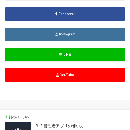
Facebook
Instagram
LINE
YouTube
前のページへ
9-2 管理者アプリの使い方