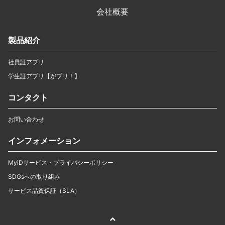
会社概要
製品紹介
社員証アプリ
学生証アプリ【がプリ！】
コンタクト
お問い合わせ
インフォメーション
MyiDサービス・プライバシーポリシー
SDGsへの取り組み
サービス品質保証（SLA）