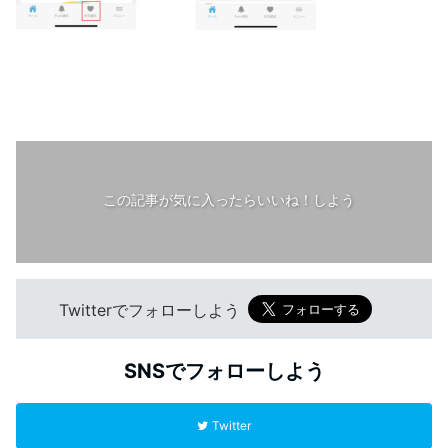
この記事が気に入ったらいいね！しよう
Twitterでフォローしよう
SNSでフォローしよう
Twitter