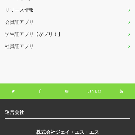
リリース情報
会員証アプリ
学生証アプリ【がプリ！】
社員証アプリ
LINE@
運営会社
株式会社ジェイ・エス・エス