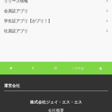
リリース情報
会員証アプリ
学生証アプリ【がプリ！】
社員証アプリ
LINE@
運営会社
株式会社ジェイ・エス・エス
会社概要