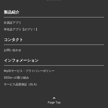
製品紹介
社員証アプリ
学生証アプリ【がプリ！】
コンタクト
お問い合わせ
インフォメーション
MyiDサービス・プライバシーポリシー
SDGsへの取り組み
サービス品質保証（SLA）
Page Top