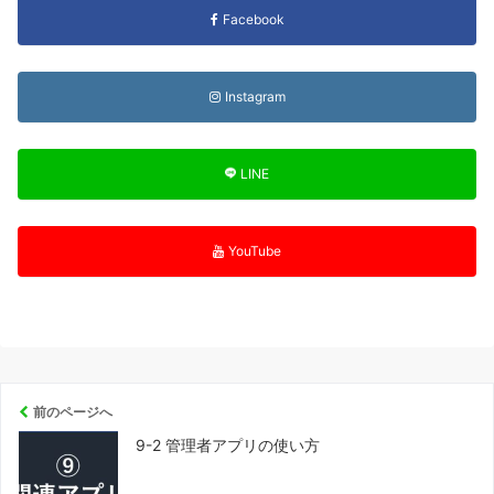
Facebook
Instagram
LINE
YouTube
前のページへ
9-2 管理者アプリの使い方