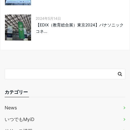
2024年5月14日
【EDIX（教育総合展）東京2024】パナソニック
コネ...
カテゴリー
News
いつでもMyiD