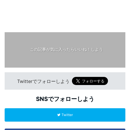
この記事が気に入ったらいいね！しよう
Twitterでフォローしよう
SNSでフォローしよう
Twitter