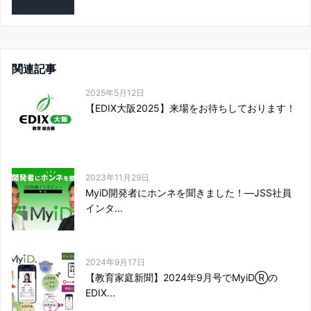
関連記事
2025年5月12日
【EDIX大阪2025】来場をお待ちしております！
2023年11月29日
MyiD開発者にホンネを聞きました！―JSS社員
インタ...
2024年9月17日
【教育家庭新聞】2024年9月号でMyiDⓇの
EDIX...