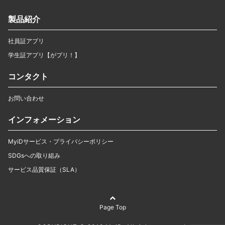
製品紹介
社員証アプリ
学生証アプリ【がプリ！】
コンタクト
お問い合わせ
インフォメーション
MyiDサービス・プライバシーポリシー
SDGsへの取り組み
サービス品質保証（SLA）
Page Top