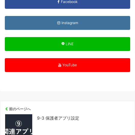
Facebook
Instagram
LINE
YouTube
前のページへ
9-3 保護者アプリ設定