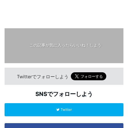
この記事が気に入ったらいいね！しよう
Twitterでフォローしよう
SNSでフォローしよう
Twitter