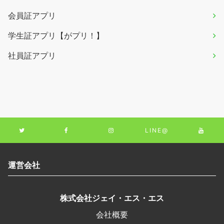
会員証アプリ
学生証アプリ【がプリ！】
社員証アプリ
LINE@
運営会社
株式会社ジェイ・エス・エス
会社概要