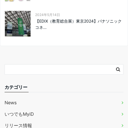
2024年5月14日
【EDIX（教育総合展）東京2024】パナソニック
コネ...
カテゴリー
News
いつでもMyiD
リリース情報