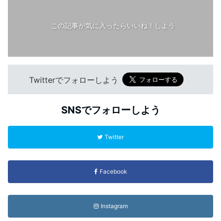
この記事が気に入ったらいいね！しよう
Twitterでフォローしよう
SNSでフォローしよう
Twitter
Facebook
Instagram