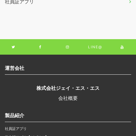
社員証アプリ
LINE@
運営会社
株式会社ジェイ・エス・エス
会社概要
製品紹介
社員証アプリ