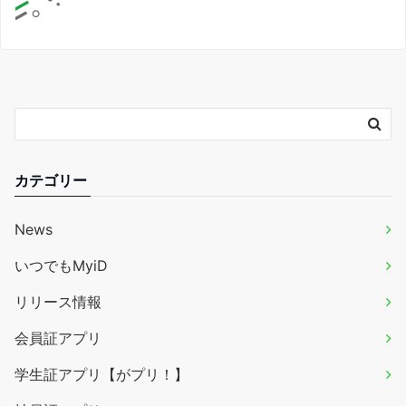
カテゴリー
News
いつでもMyiD
リリース情報
会員証アプリ
学生証アプリ【がプリ！】