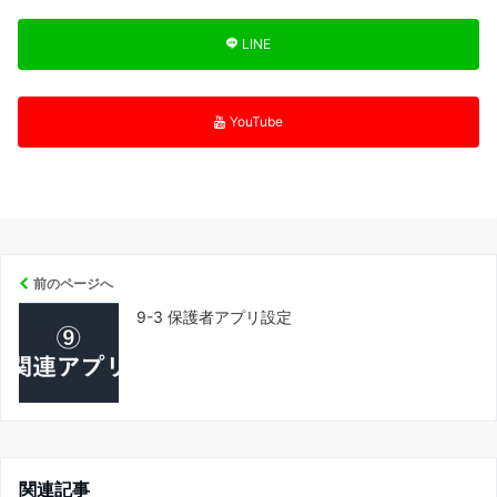
LINE
YouTube
前のページへ
9-3 保護者アプリ設定
関連記事