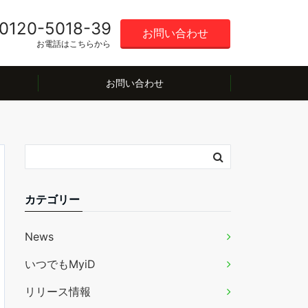
0120-5018-39
お問い合わせ
お電話はこちらから
お問い合わせ
カテゴリー
News
いつでもMyiD
リリース情報