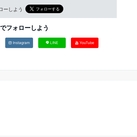
フォローしよう
Sでフォローしよう
Instagram
LINE
YouTube