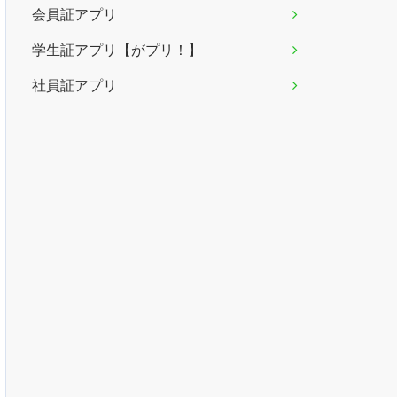
会員証アプリ
学生証アプリ【がプリ！】
社員証アプリ