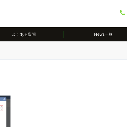
よくある質問
News一覧