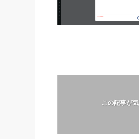
この記事が気