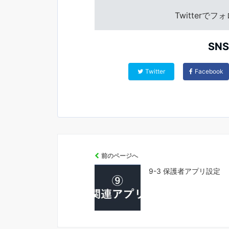
Twitterで
SN
Twitter
Facebook
前のページへ
9-3 保護者アプリ設定