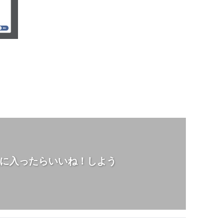
に入ったらいいね！しよう