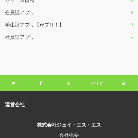
会員証アプリ
学生証アプリ【がプリ！】
社員証アプリ
LINE@
運営会社
株式会社ジェイ・エス・エス
会社概要