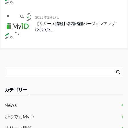
2023年2月27日
【リリース情報】各種機能バージョンアップ
(2023/2...
カテゴリー
News
いつでもMyiD
リリース情報