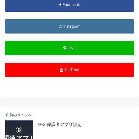
Facebook
Instagram
LINE
YouTube
前のページへ
9-3 保護者アプリ設定