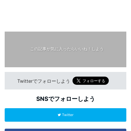
この記事が気に入ったらいいね！しよう
Twitterでフォローしよう
SNSでフォローしよう
Twitter