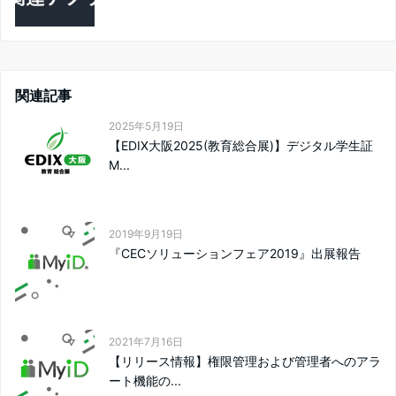
関連記事
2025年5月19日
【EDIX大阪2025(教育総合展)】デジタル学生証
M...
2019年9月19日
『CECソリューションフェア2019』出展報告
2021年7月16日
【リリース情報】権限管理および管理者へのアラ
ート機能の...