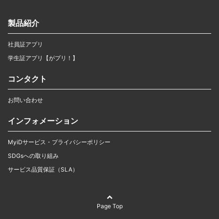
製品紹介
社員証アプリ
学生証アプリ【がプリ！】
コンタクト
お問い合わせ
インフォメーション
MyiDサービス・プライバシーポリシー
SDGsへの取り組み
サービス品質保証（SLA）
Page Top