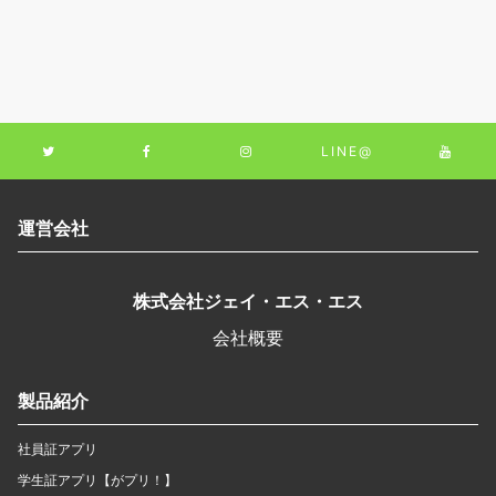
LINE@
運営会社
株式会社ジェイ・エス・エス
会社概要
製品紹介
社員証アプリ
学生証アプリ【がプリ！】