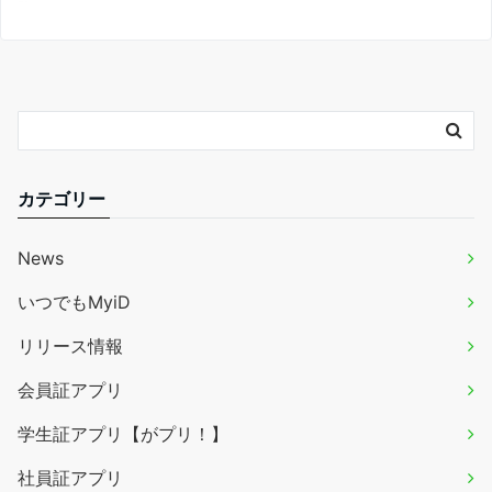
カテゴリー
News
いつでもMyiD
リリース情報
会員証アプリ
学生証アプリ【がプリ！】
社員証アプリ