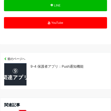
LINE
YouTube
前のページへ
9-4 保護者アプリ：Push通知機能
関連記事