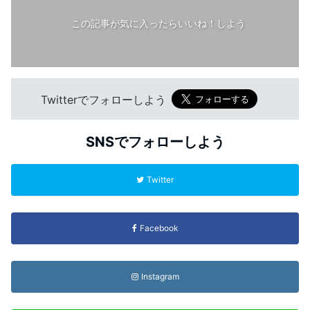
この記事が気に入ったらいいね！しよう
Twitterでフォローしよう
SNSでフォローしよう
Twitter
Facebook
Instagram