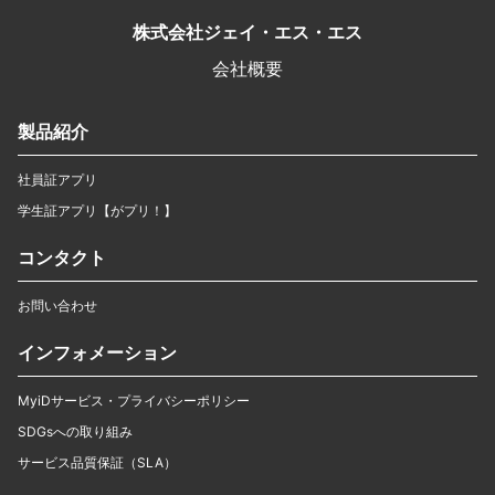
株式会社ジェイ・エス・エス
会社概要
製品紹介
社員証アプリ
学生証アプリ【がプリ！】
コンタクト
お問い合わせ
インフォメーション
MyiDサービス・プライバシーポリシー
SDGsへの取り組み
サービス品質保証（SLA）