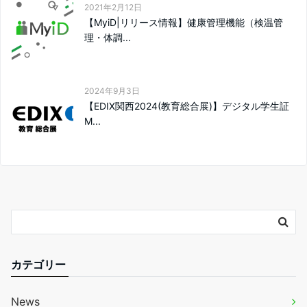
2021年2月12日
【MyiD|リリース情報】健康管理機能（検温管
理・体調...
2024年9月3日
【EDIX関西2024(教育総合展)】デジタル学生証
M...
カテゴリー
News