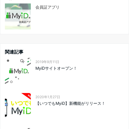
会員証アプリ
関連記事
2019年9月11日
MyiDサイトオープン！
2020年1月27日
【いつでもMyiD】新機能がリリース！