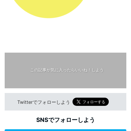
この記事が気に入ったらいいね！しよう
Twitterでフォローしよう
SNSでフォローしよう