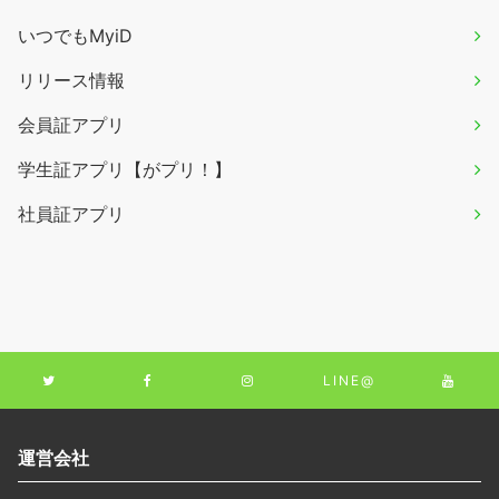
いつでもMyiD
リリース情報
会員証アプリ
学生証アプリ【がプリ！】
社員証アプリ
LINE@
運営会社