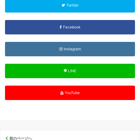
Twitter
Facebook
Instagram
LINE
YouTube
前のページへ