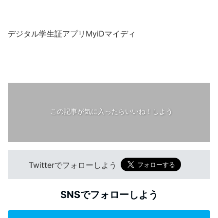
デジタル学生証アプリMyiDマイディ
この記事が気に入ったらいいね！しよう
Twitterでフォローしよう
SNSでフォローしよう