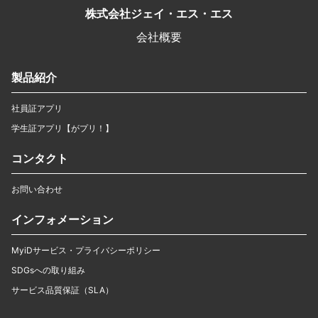
株式会社ジェイ・エス・エス
会社概要
製品紹介
社員証アプリ
学生証アプリ【がプリ！】
コンタクト
お問い合わせ
インフォメーション
MyiDサービス・プライバシーポリシー
SDGsへの取り組み
サービス品質保証（SLA）