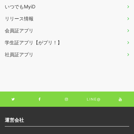
いつでもMyiD
リリース情報
会員証アプリ
学生証アプリ【がプリ！】
社員証アプリ
LINE@
運営会社