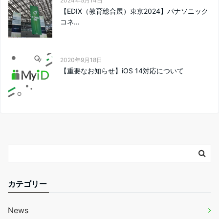
2024年5月14日
【EDIX（教育総合展）東京2024】パナソニック
コネ...
2020年9月18日
【重要なお知らせ】iOS 14対応について
カテゴリー
News