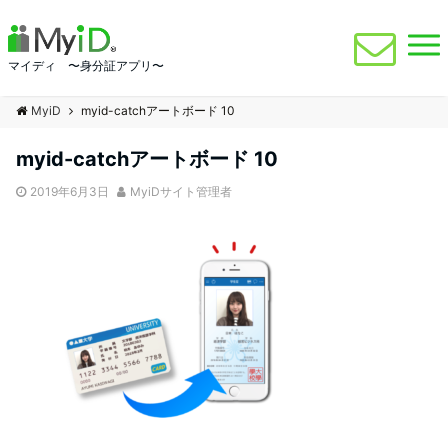
マイディ 〜身分証アプリ〜
MyiD
myid-catchアートボード 10
myid-catchアートボード 10
2019年6月3日
MyiDサイト管理者