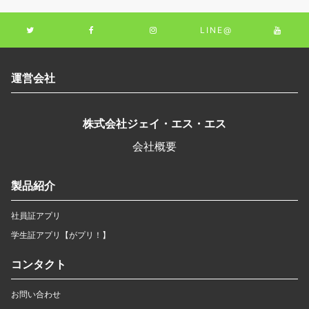
LINE@
運営会社
株式会社ジェイ・エス・エス
会社概要
製品紹介
社員証アプリ
学生証アプリ【がプリ！】
コンタクト
お問い合わせ