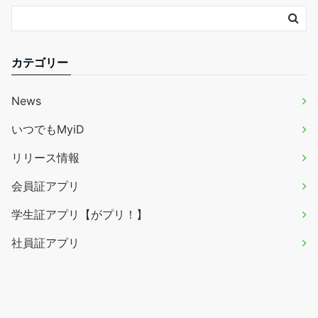
カテゴリー
News
いつでもMyiD
リリース情報
会員証アプリ
学生証アプリ【がプリ！】
社員証アプリ