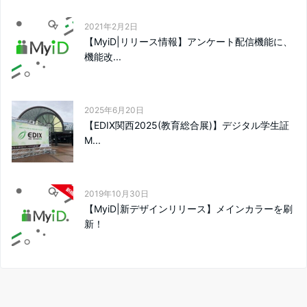
2021年2月2日
【MyiD|リリース情報】アンケート配信機能に、
機能改...
2025年6月20日
【EDIX関西2025(教育総合展)】デジタル学生証
M...
2019年10月30日
【MyiD|新デザインリリース】メインカラーを刷
新！