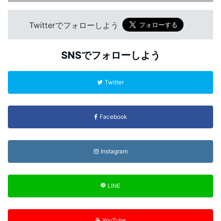
Twitterでフォローしよう
SNSでフォローしよう
Twitter
Facebook
Instagram
LINE
YouTube