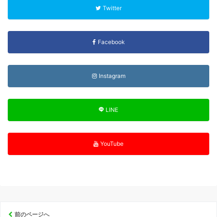
Twitter
Facebook
Instagram
LINE
YouTube
前のページへ