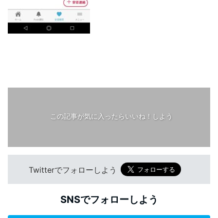
この記事が気に入ったらいいね！しよう
Twitterでフォローしよう
SNSでフォローしよう