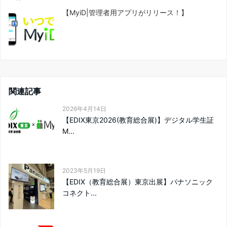
【MyiD|管理者用アプリがリリース！】
関連記事
2026年4月14日
【EDIX東京2026(教育総合展)】デジタル学生証
M...
2023年5月19日
【EDIX（教育総合展）東京出展】パナソニック
コネクト...