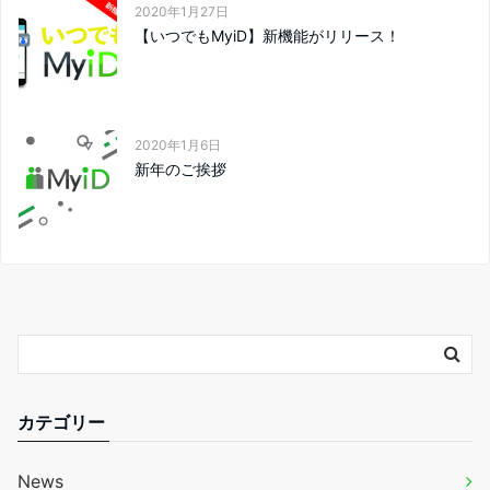
2020年1月27日
【いつでもMyiD】新機能がリリース！
2020年1月6日
新年のご挨拶
カテゴリー
News