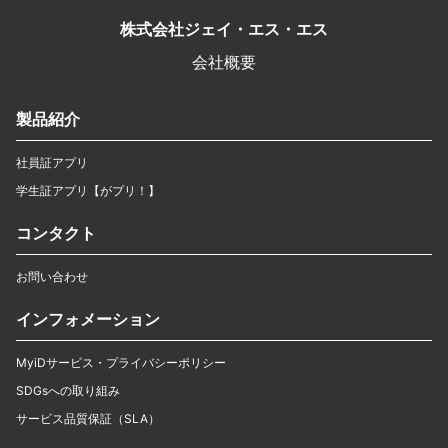
株式会社ジェイ・エス・エス
会社概要
製品紹介
社員証アプリ
学生証アプリ【がプリ！】
コンタクト
お問い合わせ
インフォメーション
MyiDサービス・プライバシーポリシー
SDGsへの取り組み
サービス品質保証（SLA）