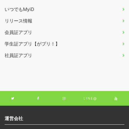
いつでもMyiD
リリース情報
会員証アプリ
学生証アプリ【がプリ！】
社員証アプリ
LINE@
運営会社