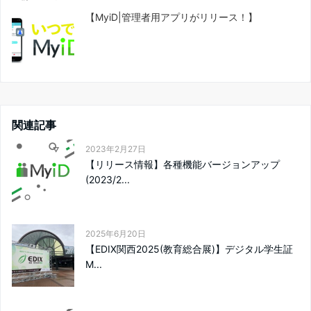
【MyiD|管理者用アプリがリリース！】
関連記事
2023年2月27日
【リリース情報】各種機能バージョンアップ
(2023/2...
2025年6月20日
【EDIX関西2025(教育総合展)】デジタル学生証
M...