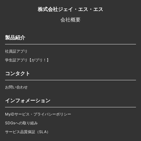
株式会社ジェイ・エス・エス
会社概要
製品紹介
社員証アプリ
学生証アプリ【がプリ！】
コンタクト
お問い合わせ
インフォメーション
MyiDサービス・プライバシーポリシー
SDGsへの取り組み
サービス品質保証（SLA）