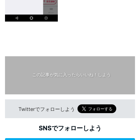
この記事が気に入ったらいいね！しよう
Twitterでフォローしよう
SNSでフォローしよう