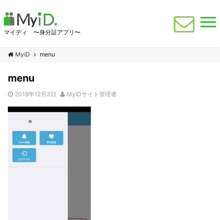
マイディ 〜身分証アプリ〜
MyiD
menu
menu
2019年12月3日
MyiDサイト管理者