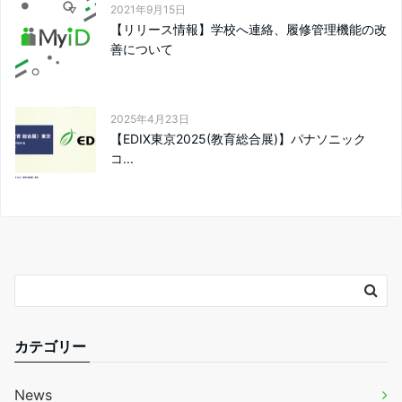
2021年9月15日
【リリース情報】学校へ連絡、履修管理機能の改
善について
2025年4月23日
【EDIX東京2025(教育総合展)】パナソニック
コ...
カテゴリー
News