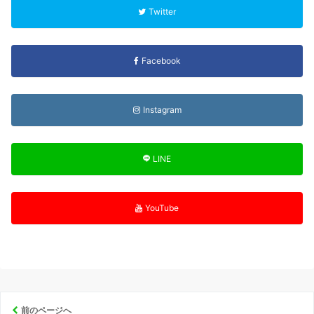
Twitter
Facebook
Instagram
LINE
YouTube
前のページへ