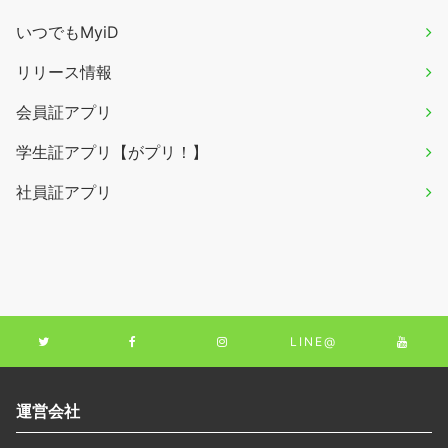
いつでもMyiD
リリース情報
会員証アプリ
学生証アプリ【がプリ！】
社員証アプリ
LINE@
運営会社