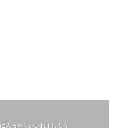
に入ったらいいね！しよう