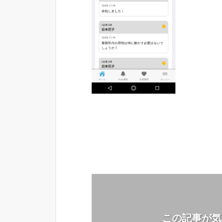
この記事が気