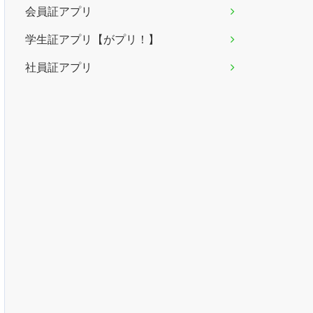
会員証アプリ
学生証アプリ【がプリ！】
社員証アプリ