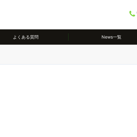
よくある質問
News一覧