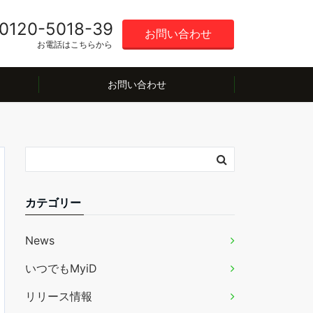
0120-5018-39
お問い合わせ
お電話はこちらから
お問い合わせ
カテゴリー
News
いつでもMyiD
リリース情報