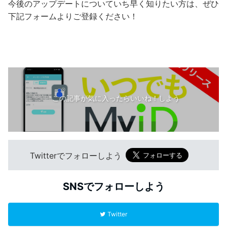
今後のアップデートについていち早く知りたい方は、ぜひ
下記フォームよりご登録ください！
この記事が気に入ったらいいね！しよう
Twitterでフォローしよう
SNSでフォローしよう
Twitter