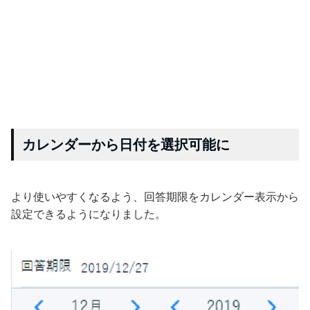
カレンダーから日付を選択可能に
より使いやすくなるよう、回答期限をカレンダー表示から
設定できるようになりました。