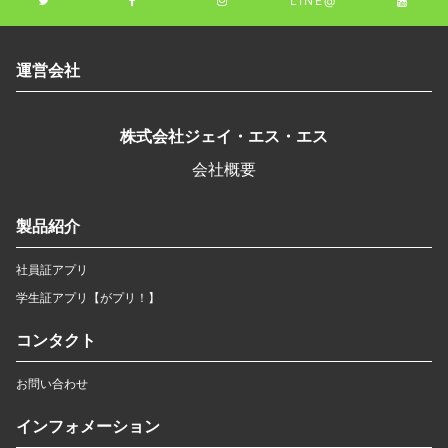
LINE@
運営会社
株式会社ジェイ・エス・エス
会社概要
製品紹介
社員証アプリ
学生証アプリ【がプリ！】
コンタクト
お問い合わせ
インフォメーション