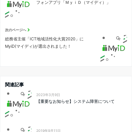
フォンアプリ「ＭｙｉＤ（マイディ）」
次のページへ
総務省主催「ICT地域活性化大賞2020」に
MyiD(マイディ)が選出されました！
関連記事
2023年3月9日
【重要なお知らせ】システム障害について
2019年9月11日