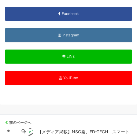
Facebook
Instagram
LINE
YouTube
前のページへ
【メディア掲載】NSG発、ED-TECH スマート