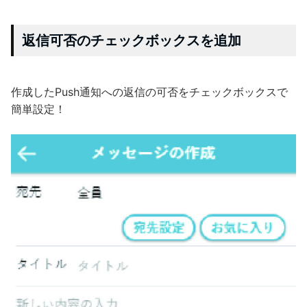
返信可否のチェックボックスを追加
作成したPush通知への返信の可否をチェックボックスで
簡単設定！