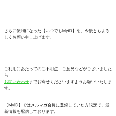
さらに便利になった【いつでもMyiD】を、今後ともよろ
しくお願い申し上げます。
ご利用にあたってのご不明点、ご意見などがございました
ら
お問い合わせ
までお寄せくださいますようお願いいたしま
す。
【MyiD】ではメルマガ会員に登録していた方限定で、最
新情報を配信しております。