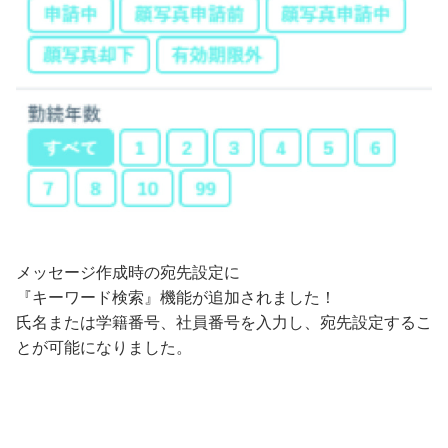
メッセージ作成時の宛先設定に
『キーワード検索』機能が追加されました！
氏名または学籍番号、社員番号を入力し、宛先設定するこ
とが可能になりました。