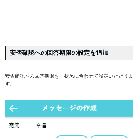
安否確認への回答期限の設定を追加
安否確認への回答期限を、状況に合わせて設定いただけま
す。