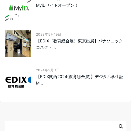
MyiDサイトオープン！
2023年5月19日
【EDIX（教育総合展）東京出展】パナソニック
コネクト...
2024年9月3日
【EDIX関西2024(教育総合展)】デジタル学生証
M...