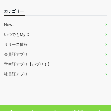
カテゴリー
News
いつでもMyiD
リリース情報
会員証アプリ
学生証アプリ【がプリ！】
社員証アプリ