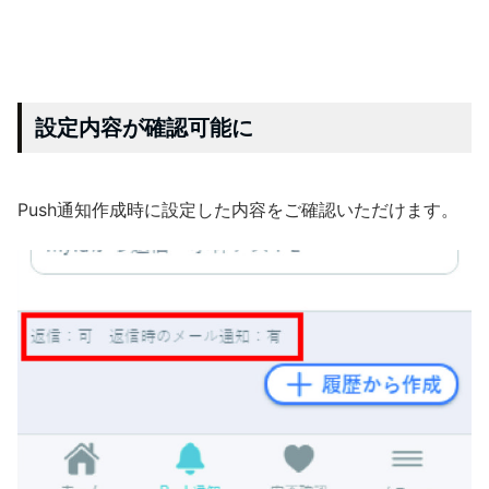
設定内容が確認可能に
Push通知作成時に設定した内容をご確認いただけます。