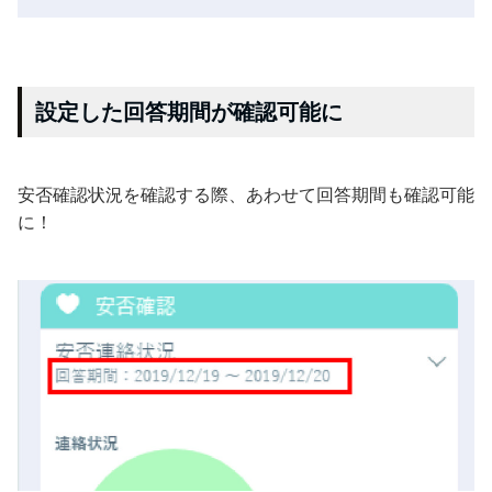
設定した回答期間が確認可能に
安否確認状況を確認する際、あわせて回答期間も確認可能
に！