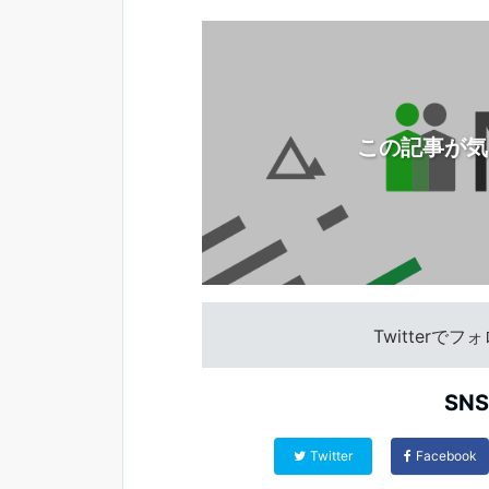
この記事が気
Twitterで
SN
Twitter
Facebook