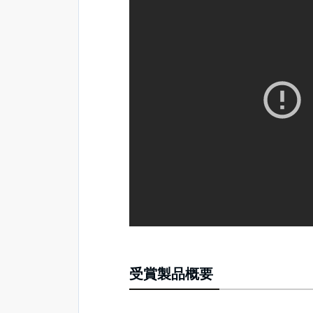
受賞製品概要