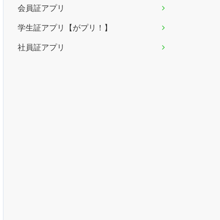
会員証アプリ
学生証アプリ【がプリ！】
社員証アプリ