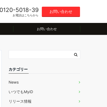
0120-5018-39
お問い合わせ
お電話はこちらから
お問い合わせ
カテゴリー
News
いつでもMyiD
リリース情報