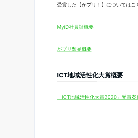
受賞した【がプリ！】についてはこ
MyiD社員証概要
がプリ製品概要
ICT地域活性化大賞概要
「ICT地域活性化大賞2020」受賞