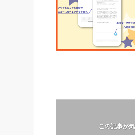
この記事が気