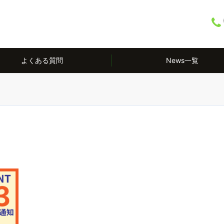
よくある質問
News一覧