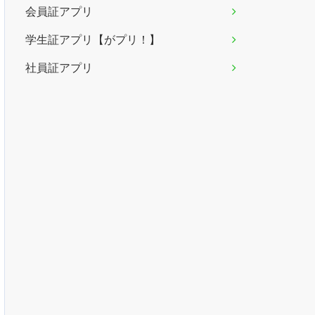
会員証アプリ
学生証アプリ【がプリ！】
社員証アプリ