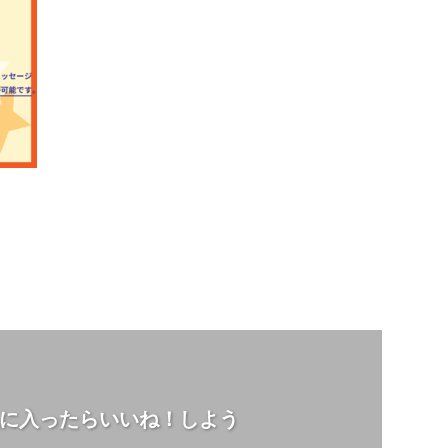
に入ったらいいね！しよう