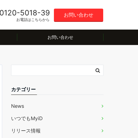
0120-5018-39
お問い合わせ
お電話はこちらから
お問い合わせ
カテゴリー
News
いつでもMyiD
リリース情報