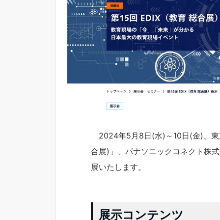
2024年5月8日(水)～10日(金)、
合展)」、パナソニックコネクト株式
展いたします。
展示コンテンツ