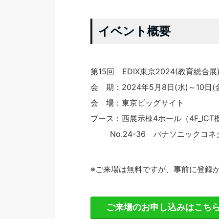
イベント概要
第15回 EDIX東京2024(教育総合展
会 期：2024年5月8日(水)～10日(
会 場：東京ビッグサイト
ブース：西展示棟4ホール（4F_IC
No.24-36 パナソニックコネ
※ご来場は無料ですが、事前に登録
ご来場のお申し込みはこち