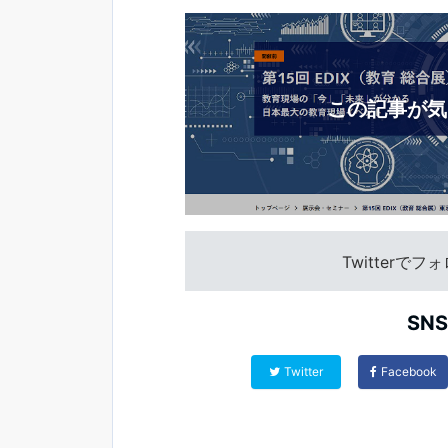
この記事が気
Twitterで
SN
Twitter
Facebook