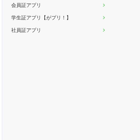
会員証アプリ
学生証アプリ【がプリ！】
社員証アプリ