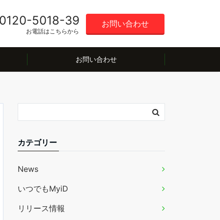
0120-5018-39
お問い合わせ
お電話はこちらから
お問い合わせ
カテゴリー
News
いつでもMyiD
リリース情報