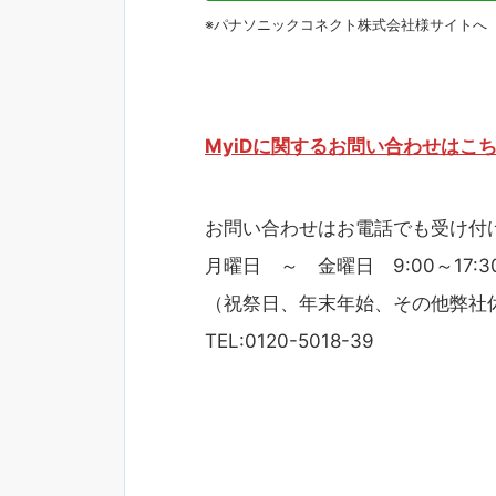
※パナソニックコネクト株式会社様サイトへ
MyiDに関するお問い合わせはこ
お問い合わせはお電話でも受け付
月曜日 ～ 金曜日 9:00～17:3
（祝祭日、年末年始、その他弊社
TEL:0120-5018-39