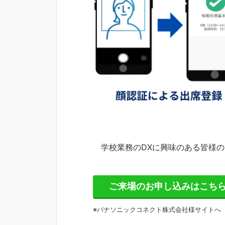
学校業務のDXに興味のある皆様の
ご来場のお申し込みはこち
※パナソニックコネクト株式会社様サイトへ