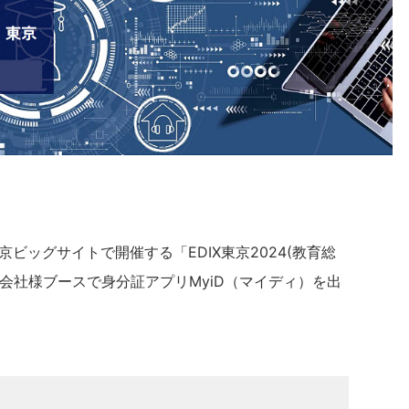
東京ビッグサイトで開催する「EDIX東京2024(教育総
会社様ブースで身分証アプリMyiD（マイディ）を出