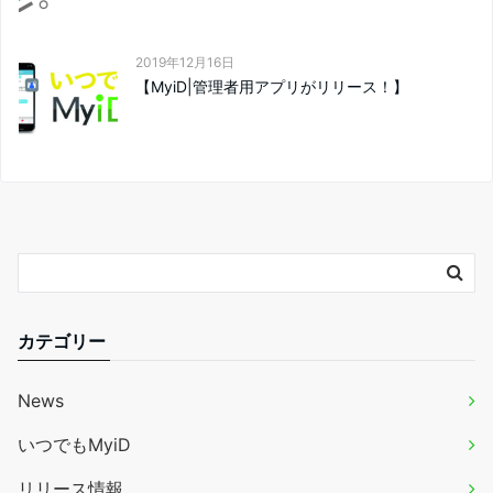
2019年12月16日
【MyiD|管理者用アプリがリリース！】
カテゴリー
News
いつでもMyiD
リリース情報