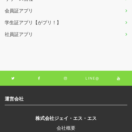
会員証アプリ
学生証アプリ【がプリ！】
社員証アプリ
LINE@
運営会社
株式会社ジェイ・エス・エス
会社概要