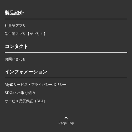
製品紹介
社員証アプリ
学生証アプリ【がプリ！】
コンタクト
お問い合わせ
インフォメーション
MyiDサービス・プライバシーポリシー
SDGsへの取り組み
サービス品質保証（SLA）
Page Top