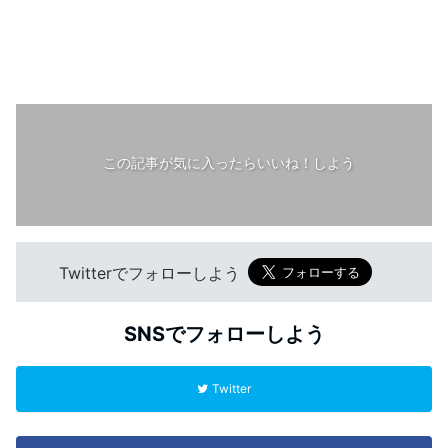
この記事が気に入ったらいいね！しよう
Twitterでフォローしよう
SNSでフォローしよう
Twitter