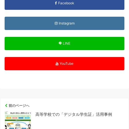
Facebook
Instagram
LINE
YouTube
前のページへ
高等学校での「デジタル学生証」活用事例