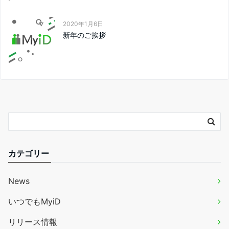
2020年1月6日
新年のご挨拶
カテゴリー
News
いつでもMyiD
リリース情報