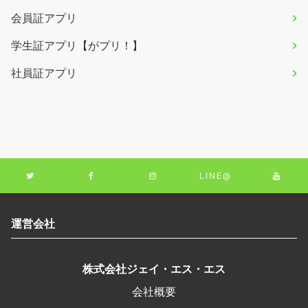
会員証アプリ
学生証アプリ【がプリ！】
社員証アプリ
LINE@
運営会社
株式会社ジェイ・エス・エス
会社概要