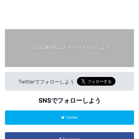
この記事が気に入ったらいいね！しよう
Twitterでフォローしよう
SNSでフォローしよう
Twitter