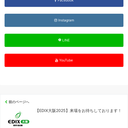
Facebook
Instagram
LINE
YouTube
前のページへ
【EDIX大阪2025】来場をお待ちしております！