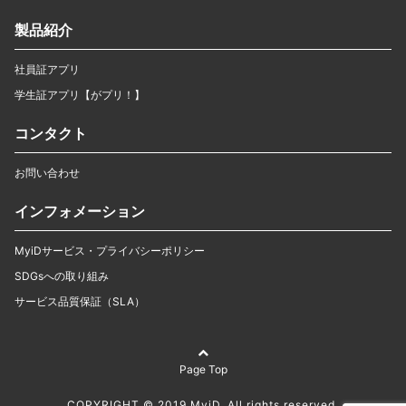
製品紹介
社員証アプリ
学生証アプリ【がプリ！】
コンタクト
お問い合わせ
インフォメーション
MyiDサービス・プライバシーポリシー
SDGsへの取り組み
サービス品質保証（SLA）
Page Top
COPYRIGHT © 2019 MyiD. All rights reserved.