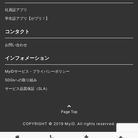
社員証アプリ
学生証アプリ【がプリ！】
コンタクト
お問い合わせ
インフォメーション
MyiDサービス・プライバシーポリシー
SDGsへの取り組み
サービス品質保証（SLA）
Page Top
COPYRIGHT © 2019 MyiD. All rights reserved.