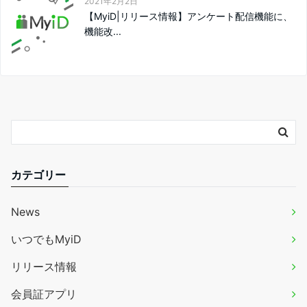
2021年2月2日
【MyiD|リリース情報】アンケート配信機能に、
機能改...
カテゴリー
News
いつでもMyiD
リリース情報
会員証アプリ