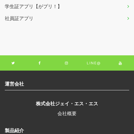
学生証アプリ【がプリ！】
社員証アプリ
LINE@
運営会社
株式会社ジェイ・エス・エス
会社概要
製品紹介