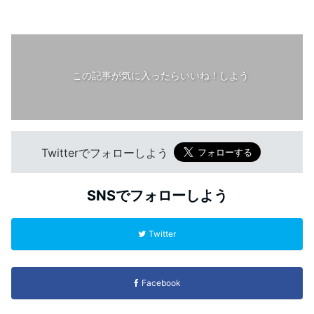
この記事が気に入ったらいいね！しよう
Twitterでフォローしよう
SNSでフォローしよう
Twitter
Facebook