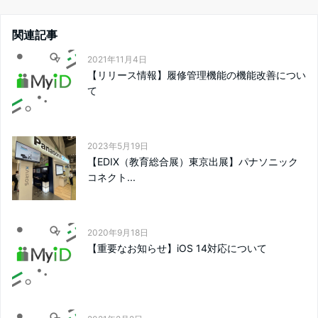
関連記事
2021年11月4日
【リリース情報】履修管理機能の機能改善につい
て
2023年5月19日
【EDIX（教育総合展）東京出展】パナソニック
コネクト...
2020年9月18日
【重要なお知らせ】iOS 14対応について