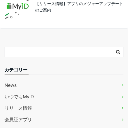
【リリース情報】アプリのメジャーアップデート
のご案内
カテゴリー
News
いつでもMyiD
リリース情報
会員証アプリ