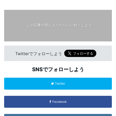
この記事が気に入ったらいいね！しよう
Twitterでフォローしよう
SNSでフォローしよう
Twitter
Facebook