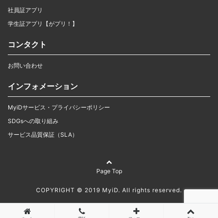
社員証アプリ
学生証アプリ【がプリ！】
コンタクト
お問い合わせ
インフォメーション
MyiDサービス・プライバシーポリシー
SDGsへの取り組み
サービス品質保証（SLA）
Page Top
COPYRIGHT © 2019 MyiD. All rights reserved.