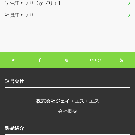
学生証アプリ【がプリ！】
社員証アプリ
LINE@
運営会社
株式会社ジェイ・エス・エス
会社概要
製品紹介