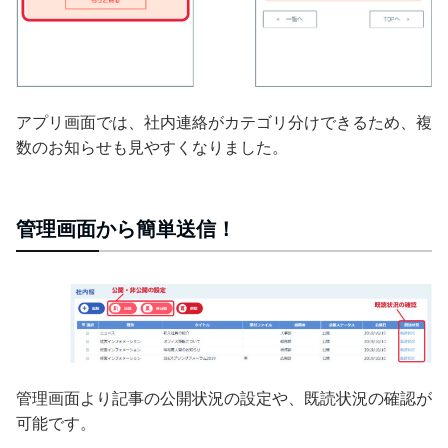
アプリ画面では、社内連絡がカテゴリ分けできるため、複
数のお知らせも見やすくなりました。
管理画面から簡単送信！
管理画面より記事の公開状況の設定や、既読状況の確認が
可能です。