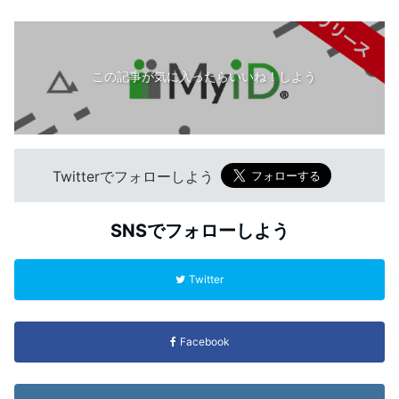
この記事が気に入ったらいいね！しよう
Twitterでフォローしよう
SNSでフォローしよう
Twitter
Facebook