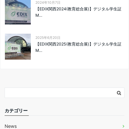
2024年10月7日
【EDIX関西2024(教育総合展)】デジタル学生証
M...
2025年6月20日
【EDIX関西2025(教育総合展)】デジタル学生証
M...
カテゴリー
News