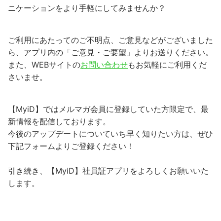
ニケーションをより手軽にしてみませんか？
ご利用にあたってのご不明点、ご意見などがございました
ら、アプリ内の「ご意見・ご要望」よりお送りください。
また、WEBサイトの
お問い合わせ
もお気軽にご利用くだ
さいませ。
【MyiD】ではメルマガ会員に登録していた方限定で、最
新情報を配信しております。
今後のアップデートについていち早く知りたい方は、ぜひ
下記フォームよりご登録ください！
引き続き、【MyiD】社員証アプリをよろしくお願いいた
します。